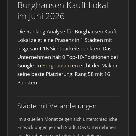
Burghausen Kauft Lokal
im Juni 2026
Die Ranking-Analyse für Burghausen Kauft
Lokal zeigt eine Präsenz in 1 Städten mit
insgesamt 16 Sichtbarkeitspunkten. Das
Unternehmen hält 0 Top-10-Positionen bei
Google. In
Burghausen
erreicht der Makler
seine beste Platzierung: Rang 58 mit 16
Punkten.
Städte mit Veränderungen
Im aktuellen Monat zeigen sich unterschiedliche
Entwicklungen je nach Stadt. Das Unternehmen
aus Burghausen vertreten hat in einigen