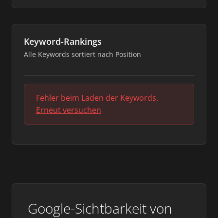
Keyword-Rankings
Alle Keywords sortiert nach Position
Fehler beim Laden der Keywords.
Erneut versuchen
Google-Sichtbarkeit von