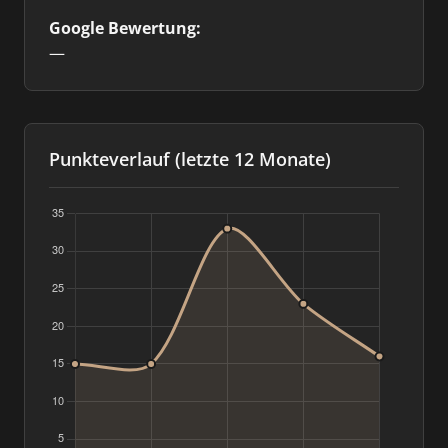
Google Bewertung:
—
Punkteverlauf (letzte 12 Monate)