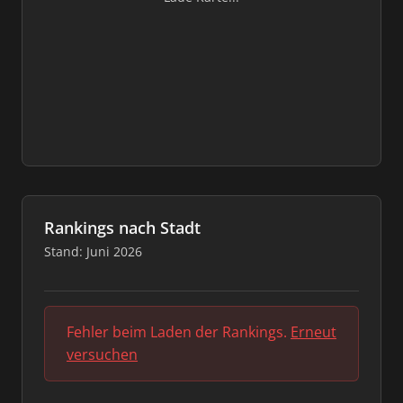
Rankings nach Stadt
Stand: Juni 2026
Fehler beim Laden der Rankings.
Erneut
versuchen