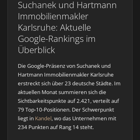
Suchanek und Hartmann
Immobilienmakler
Karlsruhe: Aktuelle
Google-Rankings im
Überblick
Die Google-Präsenz von Suchanek und
Hartmann Immobilienmakler Karlsruhe
erstreckt sich über 23 deutsche Städte. Im
aktuellen Monat summieren sich die
Sichtbarkeitspunkte auf 2.421, verteilt auf
79 Top-10-Positionen. Der Schwerpunkt
liegt in
Kandel
, wo das Unternehmen mit
234 Punkten auf Rang 14 steht.