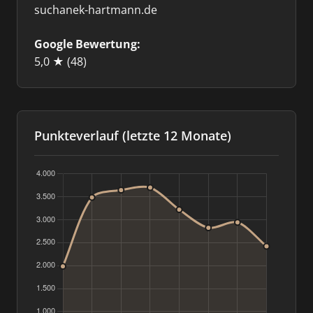
suchanek-hartmann.de
Google Bewertung:
5,0 ★
(48)
Punkteverlauf (letzte 12 Monate)