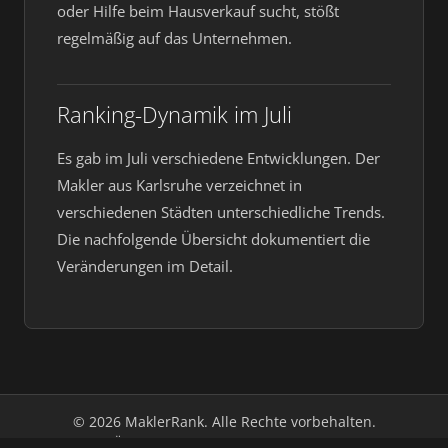
oder Hilfe beim Hausverkauf sucht, stößt
regelmäßig auf das Unternehmen.
Ranking-Dynamik im Juli
Es gab im Juli verschiedene Entwicklungen. Der
Makler aus Karlsruhe verzeichnet in
verschiedenen Städten unterschiedliche Trends.
Die nachfolgende Übersicht dokumentiert die
Veränderungen im Detail.
© 2026 MaklerRank. Alle Rechte vorbehalten.
Über uns
Impressum
Datenschutz