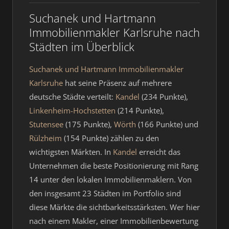
Suchanek und Hartmann
Immobilienmakler Karlsruhe nach
Städten im Überblick
Suchanek und Hartmann Immobilienmakler
Karlsruhe
hat seine Präsenz auf mehrere
deutsche Städte verteilt:
Kandel
(234 Punkte),
Linkenheim-Hochstetten
(214 Punkte),
Stutensee
(175 Punkte),
Wörth
(166 Punkte) und
Rülzheim
(154 Punkte) zählen zu den
wichtigsten Märkten. In
Kandel
erreicht das
Unternehmen die beste Positionierung mit Rang
14 unter den lokalen Immobilienmaklern. Von
den insgesamt 23 Städten im Portfolio sind
diese Märkte die sichtbarkeitsstärksten. Wer hier
nach einem Makler, einer Immobilienbewertung