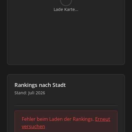
Lade Karte...
Rankings nach Stadt
Stand: Juli 2026
Fehler beim Laden der Rankings.
Erneut
versuchen