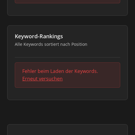
Keyword-Rankings
Alle Keywords sortiert nach Position
Fehler beim Laden der Keywords.
Erneut versuchen