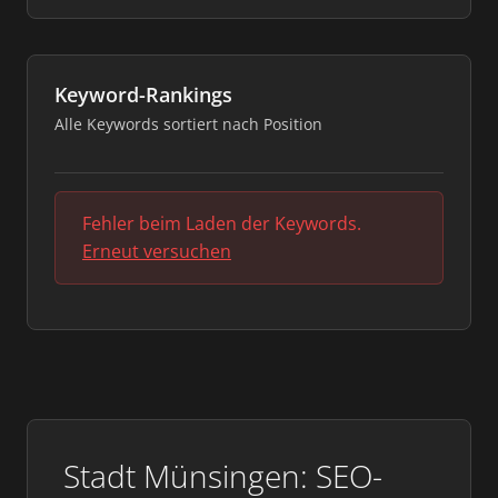
Keyword-Rankings
Alle Keywords sortiert nach Position
Fehler beim Laden der Keywords.
Erneut versuchen
Stadt Münsingen: SEO-