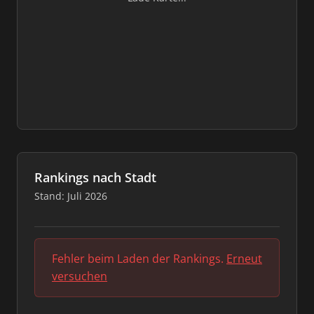
Rankings nach Stadt
Stand: Juli 2026
Fehler beim Laden der Rankings.
Erneut
versuchen