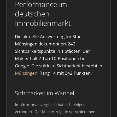
Performance im
deutschen
Immobilienmarkt
Die aktuelle Auswertung für Stadt
Münsingen dokumentiert 242
Sichtbarkeitspunkte in 1 Städten. Der
Makler hält 7 Top-10-Positionen bei
Google. Die stärkste Sichtbarkeit besteht in
Münsingen
: Rang 14 mit 242 Punkten.
Sichtbarkeit im Wandel
Im Vormonatsvergleich hat sich einiges
verändert. Der Makler zeigt in verschiedenen