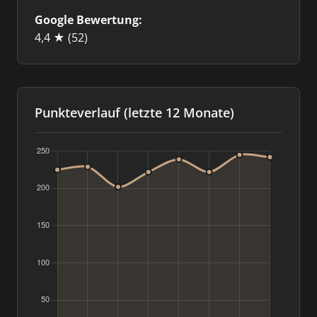
Google Bewertung:
4,4 ★
(52)
Punkteverlauf (letzte 12 Monate)