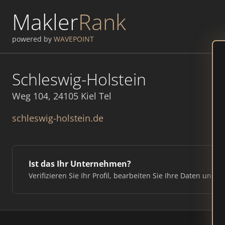
Makler
Rank
powered by
WAVEPOINT
Schleswig-Holstein
Weg 104, 24105 Kiel Tel
schleswig-holstein.de
Ist das Ihr Unternehmen?
Verifizieren Sie Ihr Profil, bearbeiten Sie Ihre Daten und