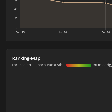
Ranking-Map
Farbcodierung nach Punktzahl:
rot (niedrig