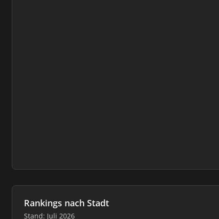
Rankings nach Stadt
Stand: Juli 2026