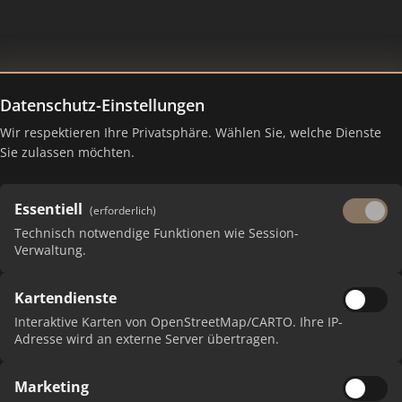
Datenschutz-Einstellungen
Wir respektieren Ihre Privatsphäre. Wählen Sie, welche Dienste
Sie zulassen möchten.
Essentiell
(erforderlich)
Technisch notwendige Funktionen wie Session-
Verwaltung.
Kartendienste
 erhalten Sie monatliche Ranking-Updates.
Interaktive Karten von OpenStreetMap/CARTO. Ihre IP-
Adresse wird an externe Server übertragen.
Marketing