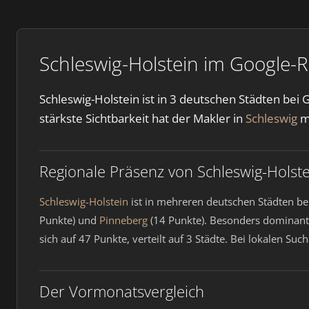
Schleswig-Holstein im Google-R
Schleswig-Holstein ist in 3 deutschen Städten bei
stärkste Sichtbarkeit hat der Makler in
Schleswig
mi
Regionale Präsenz von Schleswig-Holste
Schleswig-Holstein
ist in mehreren deutschen Städten be
Punkte) und
Pinneberg
(14 Punkte). Besonders dominant
sich auf 47 Punkte, verteilt auf 3 Städte. Bei lokalen 
Der Vormonatsvergleich