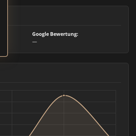
Google Bewertung:
—