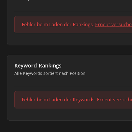
Fehler beim Laden der Rankings.
Erneut versuch
Keyword-Rankings
Alle Keywords sortiert nach Position
Fehler beim Laden der Keywords.
Erneut versuch