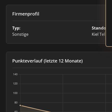
Firmenprofil
Typ:
Standort:
Sonstige
Kiel Tel
Punkteverlauf (letzte 12 Monate)