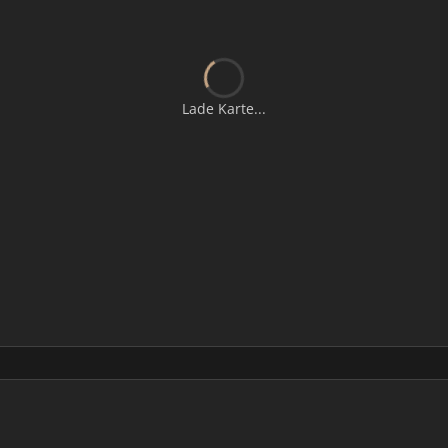
Lade Karte...