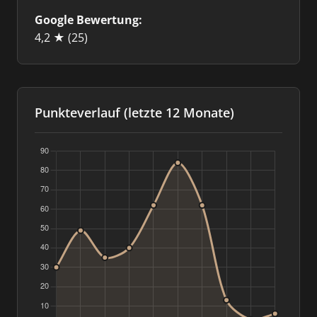
Google Bewertung:
4,2 ★
(25)
Punkteverlauf (letzte 12 Monate)