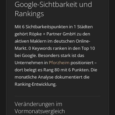
Google-Sichtbarkeit und
Rankings
Mit 6 Sichtbarkeitspunkten in 1 Städten
gehört Röpke + Partner GmbH zu den
aktiven Maklern im deutschen Online-
Markt. 0 Keywords ranken in den Top 10
bei Google. Besonders stark ist das
Unternehmen in
Pforzheim
positioniert –
dort belegt es Rang 80 mit 6 Punkten. Die
monatliche Analyse dokumentiert die
Ranking-Entwicklung.
Veränderungen im
Vormonatsvergleich