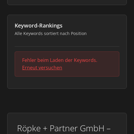
Keyword-Rankings
Alle Keywords sortiert nach Position
Fehler beim Laden der Keywords.
Erneut versuchen
Röpke + Partner GmbH –