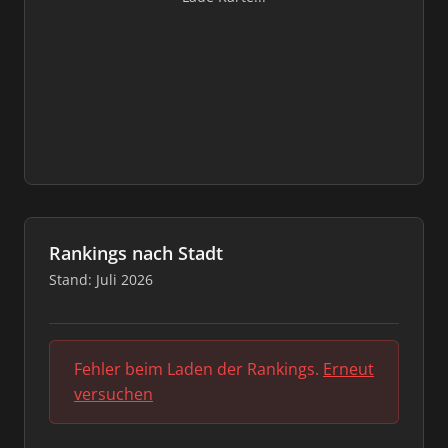
Rankings nach Stadt
Stand: Juli 2026
Fehler beim Laden der Rankings.
Erneut
versuchen