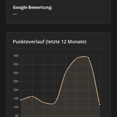
Google Bewertung:
—
Punkteverlauf (letzte 12 Monate)