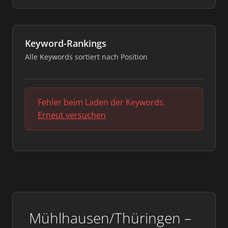
Keyword-Rankings
Alle Keywords sortiert nach Position
Fehler beim Laden der Keywords.
Erneut versuchen
Mühlhausen/Thüringen –