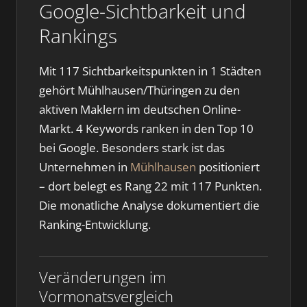
Google-Sichtbarkeit und
Rankings
Mit 117 Sichtbarkeitspunkten in 1 Städten
gehört Mühlhausen/Thüringen zu den
aktiven Maklern im deutschen Online-
Markt. 4 Keywords ranken in den Top 10
bei Google. Besonders stark ist das
Unternehmen in
Mühlhausen
positioniert
– dort belegt es Rang 22 mit 117 Punkten.
Die monatliche Analyse dokumentiert die
Ranking-Entwicklung.
Veränderungen im
Vormonatsvergleich