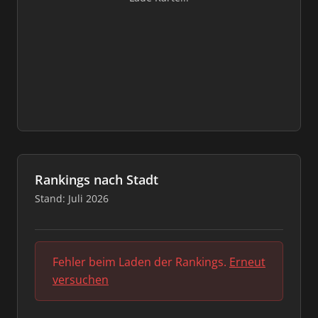
Rankings nach Stadt
Stand: Juli 2026
Fehler beim Laden der Rankings.
Erneut
versuchen