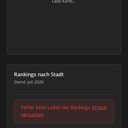
Lade Karte...
Rankings nach Stadt
Stand: Juli 2026
Fehler beim Laden der Rankings.
Erneut
versuchen