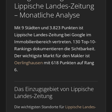
Lippische Landes-Zeitung
– Monatliche Analyse
Mit 9 Städten und 3.823 Punkten ist
Lippische Landes-Zeitung bei Google im
Immobilienbereich vertreten. 130 Top-10-
Rankings dokumentieren die Sichtbarkeit.
Der wichtigste Markt für den Makler ist
Oerlinghausen
mit 618 Punkten auf Rang
6.
Das Einzugsgebiet von Lippische
Landes-Zeitung
Die wichtigsten Standorte für
Lippische Landes-