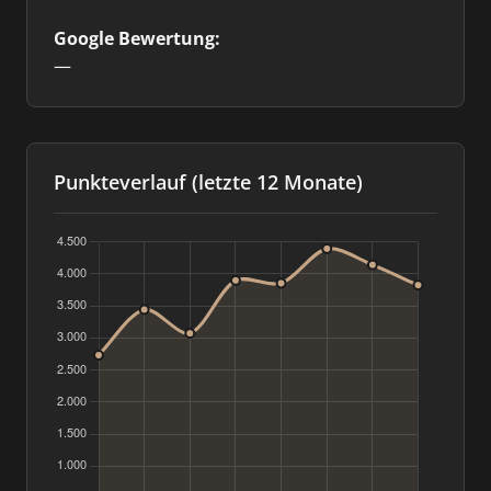
Google Bewertung:
—
Punkteverlauf (letzte 12 Monate)