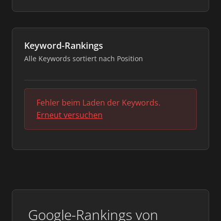
Keyword-Rankings
Alle Keywords sortiert nach Position
Fehler beim Laden der Keywords.
Erneut versuchen
Google-Rankings von