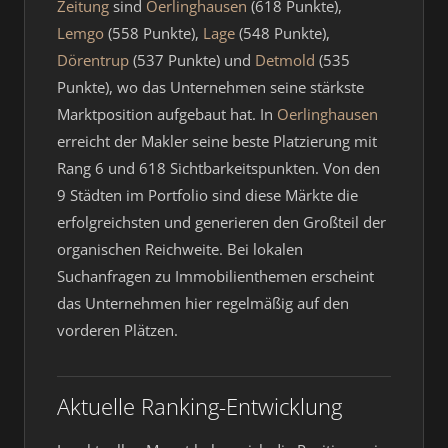
Zeitung
sind
Oerlinghausen
(618 Punkte),
Lemgo
(558 Punkte),
Lage
(548 Punkte),
Dörentrup
(537 Punkte) und
Detmold
(535
Punkte), wo das Unternehmen seine stärkste
Marktposition aufgebaut hat. In
Oerlinghausen
erreicht der Makler seine beste Platzierung mit
Rang 6 und 618 Sichtbarkeitspunkten. Von den
9 Städten im Portfolio sind diese Märkte die
erfolgreichsten und generieren den Großteil der
organischen Reichweite. Bei lokalen
Suchanfragen zu Immobilienthemen erscheint
das Unternehmen hier regelmäßig auf den
vorderen Plätzen.
Aktuelle Ranking-Entwicklung