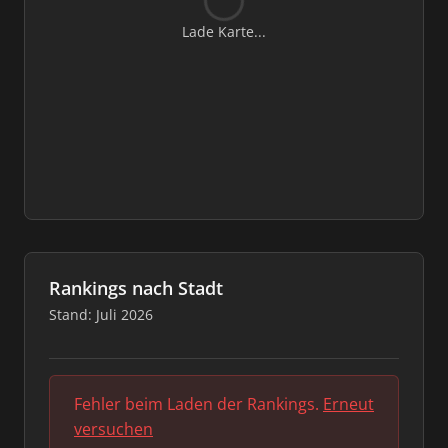
Lade Karte...
Rankings nach Stadt
Stand: Juli 2026
Fehler beim Laden der Rankings.
Erneut
versuchen