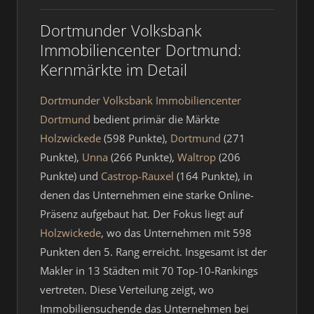
Dortmunder Volksbank
Immobiliencenter Dortmund:
Kernmärkte im Detail
Dortmunder Volksbank Immobiliencenter
Dortmund
bedient primär die Märkte
Holzwickede
(598 Punkte),
Dortmund
(271
Punkte),
Unna
(266 Punkte),
Waltrop
(206
Punkte) und
Castrop-Rauxel
(164 Punkte), in
denen das Unternehmen eine starke Online-
Präsenz aufgebaut hat. Der Fokus liegt auf
Holzwickede
, wo das Unternehmen mit 598
Punkten den 5. Rang erreicht. Insgesamt ist der
Makler in 13 Städten mit 70 Top-10-Rankings
vertreten. Diese Verteilung zeigt, wo
Immobiliensuchende das Unternehmen bei