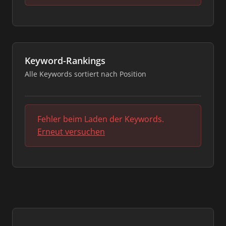
Keyword-Rankings
Alle Keywords sortiert nach Position
Fehler beim Laden der Keywords.
Erneut versuchen