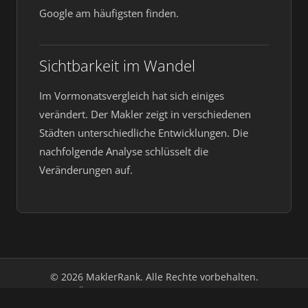
Google am häufigsten finden.
Sichtbarkeit im Wandel
Im Vormonatsvergleich hat sich einiges
verändert. Der Makler zeigt in verschiedenen
Städten unterschiedliche Entwicklungen. Die
nachfolgende Analyse schlüsselt die
Veränderungen auf.
© 2026 MaklerRank. Alle Rechte vorbehalten.
Über uns
Impressum
Datenschutz