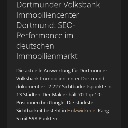
Dortmunder Volksbank
Immobiliencenter
Dortmund: SEO-
Performance im
deutschen
Immobilienmarkt
Die aktuelle Auswertung für Dortmunder
Volksbank Immobiliencenter Dortmund
dokumentiert 2.227 Sichtbarkeitspunkte in
13 Städten. Der Makler hält 70 Top-10-
Positionen bei Google. Die stärkste
Sichtbarkeit besteht in
Holzwickede
: Rang
5 mit 598 Punkten.