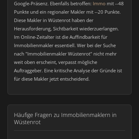
Google-Präsenz. Ebenfalls betroffen:
Immo
mit --48
Punkte und ein regionaler Makler mit --20 Punkte.
Diese Makler in Wüstenrot haben der
Herausforderung, Sichtbarkeit wiederzuerlangen.
Im Online-Zeitalter ist die Auffindbarkeit für
Immobilienmakler essentiell. Wer bei der Suche
nach "Immobilienmakler Wüstenrot" nicht mehr
weit oben erscheint, verpasst mögliche
Auftraggeber. Eine kritische Analyse der Gründe ist
für diese Makler jetzt entscheidend.
Häufige Fragen zu Immobilienmaklern in
Wüstenrot