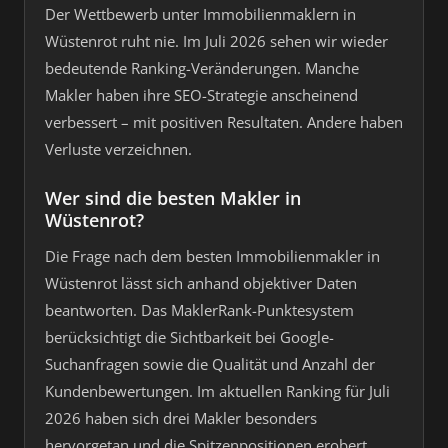
Der Wettbewerb unter Immobilienmaklern in
Wüstenrot ruht nie. Im Juli 2026 sehen wir wieder
bedeutende Ranking-Veränderungen. Manche
Makler haben ihre SEO-Strategie anscheinend
verbessert – mit positiven Resultaten. Andere haben
Verluste verzeichnen.
Wer sind die besten Makler in
Wüstenrot?
Die Frage nach dem besten Immobilienmakler in
Wüstenrot lässt sich anhand objektiver Daten
beantworten. Das MaklerRank-Punktesystem
berücksichtigt die Sichtbarkeit bei Google-
Suchanfragen sowie die Qualität und Anzahl der
Kundenbewertungen. Im aktuellen Ranking für Juli
2026 haben sich drei Makler besonders
hervorgetan und die Spitzenpositionen erobert.