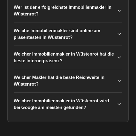
Wer ist der erfolgreichste Immobilienmakler in
Wüstenrot?
Welche Immobilienmakler sind online am
präsentesten in Wüstenrot?
Welcher Immobilienmakler in Wüstenrot hat die
beste Internetpräsenz?
Welcher Makler hat die beste Reichweite in
Wüstenrot?
Welcher Immobilienmakler in Wüstenrot wird
bei Google am meisten gefunden?