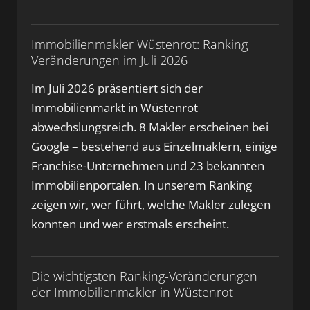
Immobilienmakler Wüstenrot: Ranking-
Veränderungen im Juli 2026
Im Juli 2026 präsentiert sich der
Immobilienmarkt in Wüstenrot
abwechslungsreich. 8 Makler erscheinen bei
Google – bestehend aus Einzelmaklern, einige
Franchise-Unternehmen und 23 bekannten
Immobilienportalen. In unserem Ranking
zeigen wir, wer führt, welche Makler zulegen
konnten und wer erstmals erscheint.
Die wichtigsten Ranking-Veränderungen
der Immobilienmakler in Wüstenrot