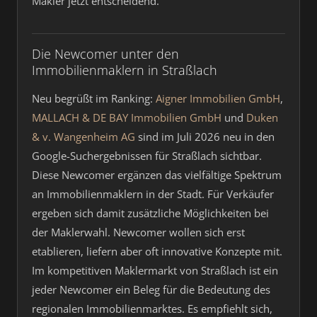
Makler jetzt entscheidend.
Die Newcomer unter den
Immobilienmaklern in Straßlach
Neu begrüßt im Ranking:
Aigner Immobilien GmbH
,
MALLACH & DE BAY Immobilien GmbH
und
Duken
& v. Wangenheim AG
sind im Juli 2026 neu in den
Google-Suchergebnissen für Straßlach sichtbar.
Diese Newcomer ergänzen das vielfältige Spektrum
an Immobilienmaklern in der Stadt. Für Verkäufer
ergeben sich damit zusätzliche Möglichkeiten bei
der Maklerwahl. Newcomer wollen sich erst
etablieren, liefern aber oft innovative Konzepte mit.
Im kompetitiven Maklermarkt von Straßlach ist ein
jeder Newcomer ein Beleg für die Bedeutung des
regionalen Immobilienmarktes. Es empfiehlt sich,