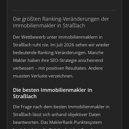
Die größten Ranking-Veränderungen der
Immobilienmakler in Straßlach
Der Wettbewerb unter Immobilienmaklern in
Straßlach ruht nie. Im Juli 2026 sehen wir wieder
bedeutende Ranking-Veränderungen. Manche
Makler haben ihre SEO-Strategie anscheinend
verbessert – mit positiven Resultaten. Andere
mussten Verluste verzeichnen.
Die besten Immobilienmakler in
Straßlach
Die Frage nach dem besten Immobilienmakler in
Straßlach lässt sich anhand objektiver Daten
beantworten. Das MaklerRank-Punktesystem