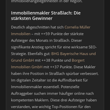
Immobilienangelegenheiten in der Region.
Immobilienmakler Straßlach: Die
stärksten Gewinner
Deutlich abgeschnitten hat sich
Cornelia Müller
Immobilien
– mit ++59 Punkte der stärkste
Aufsteiger des Monats in Straßlach. Dieser
signifikante Anstieg spricht für eine wirksame SEO-
Strategie. Ebenfalls gut:
BHG Bayerische Haus und
Grund GmbH
mit ++38 Punkte und
Borgert
Immobilien GmbH
mit ++37 Punkte. Diese Makler
haben ihre Position in Straßlach spürbar verbessert.
Im digitalen Zeitalter ist die Auffindbarkeit für
Immobilienmakler essentiell. Potenzielle
Auftraggeber suchen immer häufiger online nach
kompetenten Maklern. Diese drei Aufsteiger haben
verstanden, wie wichtig Top-Positionen für den