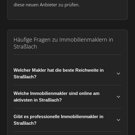
diese neuen Anbieter zu prüfen.
Häufige Fragen zu Immobilienmaklern in
Straßlach
Welcher Makler hat die beste Reichweite in
Straßlach?
Welche Immobilienmakler sind online am
aktivsten in Straßlach?
Gibt es professionelle Immobilienmakler in
Straßlach?