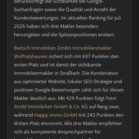
berücksichtigt die Sichtbarkeit bei Google-
Suchanfragen sowie die Qualität und Anzahl der
Kundenbewertungen. Im aktuellen Ranking für Juli
2026 haben sich drei Makler besonders
hervorgetan und die Spitzenpositionen erobert.
Bartsch Immobilien GmbH Immobilienmakler
Wolfratshausen
sichert sich mit 437 Punkten den
ersten Platz und ist damit der sichtbarste
Immobilienmakler in Straßlach. Die Kombination
aus optimierter Website, lokaler SEO-Strategie und
positiven Google-Bewertungen zahlt sich für diesen
Makler deutlich aus. Mit 429 Punkten folgt
Peter
Strobl Immobilien GmbH & Co. KG
auf Rang zwei,
während
Happy Immo GmbH
mit 243 Punkten den
dritten Platz einnimmt. Alle drei Makler empfehlen
sich als kompetente Ansprechpartner für