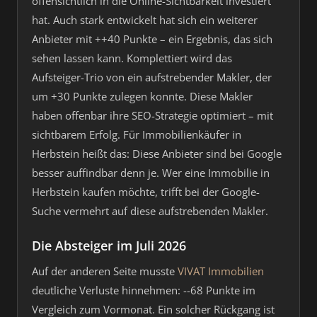
offensichtlich in die Online-Sichtbarkeit investiert
hat. Auch stark entwickelt hat sich ein weiterer
Anbieter mit ++40 Punkte – ein Ergebnis, das sich
sehen lassen kann. Komplettiert wird das
Aufsteiger-Trio von ein aufstrebender Makler, der
um +30 Punkte zulegen konnte. Diese Makler
haben offenbar ihre SEO-Strategie optimiert – mit
sichtbarem Erfolg. Für Immobilienkäufer in
Herbstein heißt das: Diese Anbieter sind bei Google
besser auffindbar denn je. Wer eine Immobilie in
Herbstein kaufen möchte, trifft bei der Google-
Suche vermehrt auf diese aufstrebenden Makler.
Die Absteiger im Juli 2026
Auf der anderen Seite musste
VIVAT Immobilien
deutliche Verluste hinnehmen: --68 Punkte im
Vergleich zum Vormonat. Ein solcher Rückgang ist