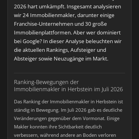
2026 hart umkämpft. Insgesamt analysieren
wir 24 Immobilienmakler, darunter einige
Franchise-Unternehmen und 30 große
Immobilienplattformen. Aber wer dominiert
bei Google? In dieser Analyse beleuchten wir
die aktuellen Rankings, Aufsteiger und
Absteiger sowie Neuzugänge im Markt.
Ranking-Bewegungen der
Immobilienmakler in Herbstein im Juli 2026
Das Ranking der Immobilienmakler in Herbstein ist
ständig in Bewegung. Im Juli 2026 gab es deutliche
Veränderungen gegenüber dem Vormonat. Einige
Makler konnten ihre Sichtbarkeit deutlich
verbessern, während andere an Boden verloren