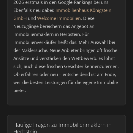
2026 erstmals in den Google-Rankings bei uns.
Ebenfalls neu dabei:
Immobilienhaus Königstein
GmbH
und
Welcome Immobilien
. Diese
Neuzugänge bereichern das Angebot an
Immobilienmaklern in Herbstein. Für
Immobilienverkäufer heißt das: Mehr Auswahl bei
der Maklersuche. Neue Anbieter bringen oft frische
Ansätze und verstärken den Wettbewerb. Es lohnt
sich, auch diese frischen Gesichter kennenzulernen.
Ob erfahren oder neu – entscheidend ist am Ende,
wer die besten Leistungen für die eigene Immobilie
bietet.
Häufige Fragen zu Immobilienmaklern in
Herbstein