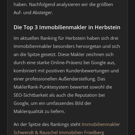
haben. Nachfolgend analysieren wir die größten
Auf- und Absteiger.
Die Top 3 Immobilienmakler in Herbstein
Im aktuellen Ranking für Herbstein haben sich drei
Immobilienmakler besonders hervorgetan und sich
an die Spitze gesetzt. Diese Makler zeichnen sich
durch eine starke Online-Präsenz bei Google aus,
kombiniert mit positiven Kundenbewertungen und
einer professionellen Außendarstellung. Das
MaklerRank-Punktesystem bewertet sowohl die
SEO-Sichtbarkeit als auch die Reputation bei
Google, um ein umfassendes Bild der
Maklerqualität zu liefern.
An der Spitze des Rankings steht
Immobilienmakler
Schwendt & Rauschel Immobilien Friedberg