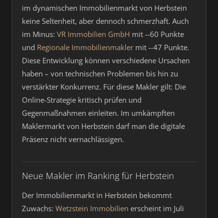
im dynamischen Immobilienmarkt von Herbstein
keine Seltenheit, aber dennoch schmerzhaft. Auch
im Minus:
VR Immobilien GmbH
mit --60 Punkte
und
Regionale Immobilienmakler
mit --47 Punkte.
Diese Entwicklung können verschiedene Ursachen
haben – von technischen Problemen bis hin zu
verstärkter Konkurrenz. Für diese Makler gilt: Die
Online-Strategie kritisch prüfen und
Gegenmaßnahmen einleiten. Im umkämpften
Maklermarkt von Herbstein darf man die digitale
Präsenz nicht vernachlässigen.
Neue Makler im Ranking für Herbstein
Der Immobilienmarkt in Herbstein bekommt
Zuwachs:
Wetzstein Immobilien
erscheint im Juli