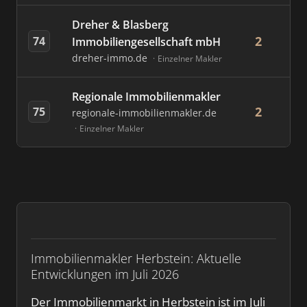
Dreher & Blasberg
2
74
Immobiliengesellschaft mbH
dreher-immo.de
Einzelner Makler
Regionale Immobilienmakler
2
75
regionale-immobilienmakler.de
Einzelner Makler
Immobilienmakler Herbstein: Aktuelle
Entwicklungen im Juli 2026
Der Immobilienmarkt in Herbstein ist im Juli