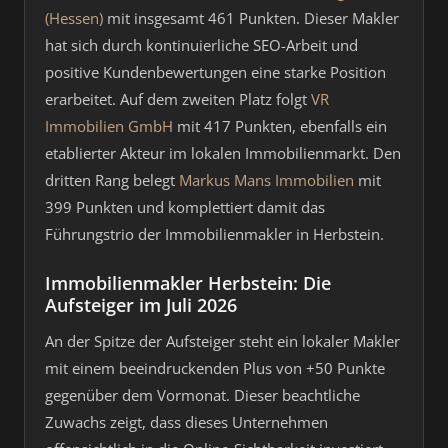
(Hessen)
mit insgesamt 461 Punkten. Dieser Makler
hat sich durch kontinuierliche SEO-Arbeit und
positive Kundenbewertungen eine starke Position
erarbeitet. Auf dem zweiten Platz folgt
VR
Immobilien GmbH
mit 417 Punkten, ebenfalls ein
etablierter Akteur im lokalen Immobilienmarkt. Den
dritten Rang belegt
Markus Mans Immobilien
mit
399 Punkten und komplettiert damit das
Führungstrio der Immobilienmakler in Herbstein.
Immobilienmakler Herbstein: Die
Aufsteiger im Juli 2026
An der Spitze der Aufsteiger steht ein lokaler Makler
mit einem beeindruckenden Plus von +50 Punkte
gegenüber dem Vormonat. Dieser beachtliche
Zuwachs zeigt, dass dieses Unternehmen