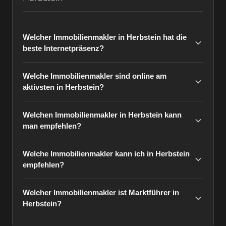
Welcher Immobilienmakler in Herbstein hat die
beste Internetpräsenz?
Welche Immobilienmakler sind online am
aktivsten in Herbstein?
Welchen Immobilienmakler in Herbstein kann
man empfehlen?
Welche Immobilienmakler kann ich in Herbstein
empfehlen?
Welcher Immobilienmakler ist Marktführer in
Herbstein?