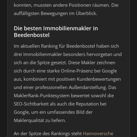
konnten, mussten andere Positionen räumen. Die
auffälligsten Bewegungen im Überblick.
Die besten Immobilienmakler in
Beedenbostel
Im aktuellen Ranking für Beedenbostel haben sich
drei Immobilienmakler besonders hervorgetan und
sich an die Spitze gesetzt. Diese Makler zeichnen
sich durch eine starke Online-Präsenz bei Google
aus, kombiniert mit positiven Kundenbewertungen
und einer professionellen Außendarstellung. Das
MaklerRank-Punktesystem bewertet sowohl die
SEO-Sichtbarkeit als auch die Reputation bei
Google, um ein umfassendes Bild der
Maklerqualität zu liefern.
An der Spitze des Rankings steht
Hannoversche