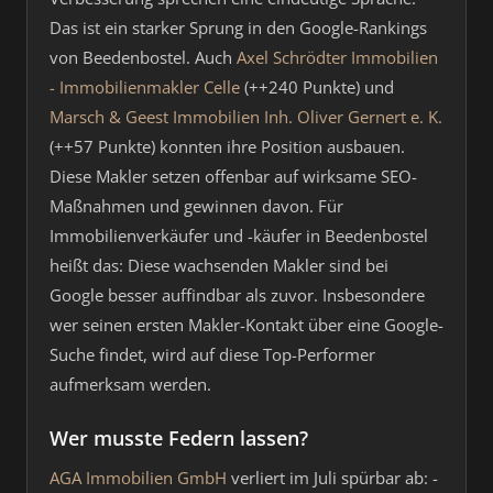
Das ist ein starker Sprung in den Google-Rankings
von Beedenbostel. Auch
Axel Schrödter Immobilien
- Immobilienmakler Celle
(++240 Punkte) und
Marsch & Geest Immobilien Inh. Oliver Gernert e. K.
(++57 Punkte) konnten ihre Position ausbauen.
Diese Makler setzen offenbar auf wirksame SEO-
Maßnahmen und gewinnen davon. Für
Immobilienverkäufer und -käufer in Beedenbostel
heißt das: Diese wachsenden Makler sind bei
Google besser auffindbar als zuvor. Insbesondere
wer seinen ersten Makler-Kontakt über eine Google-
Suche findet, wird auf diese Top-Performer
aufmerksam werden.
Wer musste Federn lassen?
AGA Immobilien GmbH
verliert im Juli spürbar ab: -