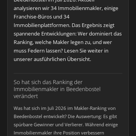
analysieren wir 34 Immobilienmakler, einige
Franchise-Büros und 34
Immobilienplattformen. Das Ergebnis zeigt
spannende Entwicklungen: Wer dominiert das
Ranking, welche Makler legen zu, und wer
muss Federn lassen? Lesen Sie weiter in
unserer ausführlichen Übersicht.
So hat sich das Ranking der
Immobilienmakler in Beedenbostel
verändert
Was hat sich im Juli 2026 im Makler-Ranking von
Beedenbostel entwickelt? Die Auswertung: Es gibt
spürbare Gewinner und Verlierer. Während einige
Immobilienmakler ihre Position verbessern