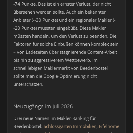
-74 Punkte. Das ist ein ernster Verlust, der nicht
übersehen werden sollte. Auch ein bekannter
Anbieter (--30 Punkte) und ein regionaler Makler (-
-20 Punkte) mussten eingebüßt. Diese Makler
müssten handeln, um den Verlust zu beenden. Die
Faktoren für solche Einbußen können komplex sein
– von Ladezeiten über stagnierende Content-Arbeit
bis hin zu aggressiverem Wettbewerb. Im
schnelllebigen Maklermarkt von Beedenbostel
sollte man die Google-Optimierung nicht
unterschätzen.
Neuzugänge im Juli 2026
Drei neue Namen im Makler-Ranking für
Beedenbostel:
Schlossgarten Immobilien
,
Eifelhome