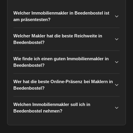
Welcher Immobilienmakler in Beedenbostel ist
am präsentesten?
Welcher Makler hat die beste Reichweite in
Beedenbostel?
Wie finde ich einen guten Immobilienmakler in
Beedenbostel?
Wer hat die beste Online-Präsenz bei Maklern in
Beedenbostel?
Welchen Immobilienmakler soll ich in
Beedenbostel nehmen?