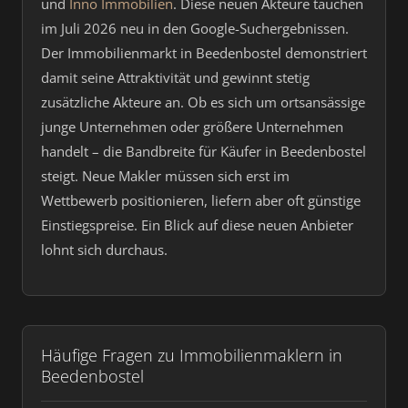
und
Inno Immobilien
. Diese neuen Akteure tauchen
im Juli 2026 neu in den Google-Suchergebnissen.
Der Immobilienmarkt in Beedenbostel demonstriert
damit seine Attraktivität und gewinnt stetig
zusätzliche Akteure an. Ob es sich um ortsansässige
junge Unternehmen oder größere Unternehmen
handelt – die Bandbreite für Käufer in Beedenbostel
steigt. Neue Makler müssen sich erst im
Wettbewerb positionieren, liefern aber oft günstige
Einstiegspreise. Ein Blick auf diese neuen Anbieter
lohnt sich durchaus.
Häufige Fragen zu Immobilienmaklern in
Beedenbostel