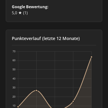
Google Bewertung:
5,0 ★
(1)
Punkteverlauf (letzte 12 Monate)