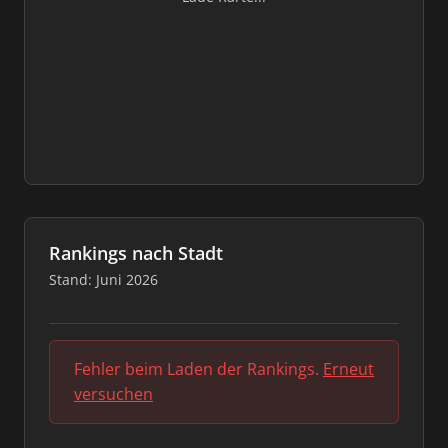
Rankings nach Stadt
Stand: Juni 2026
Fehler beim Laden der Rankings.
Erneut
versuchen