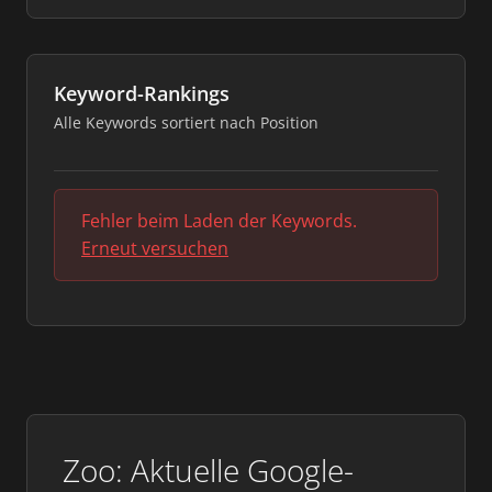
Keyword-Rankings
Alle Keywords sortiert nach Position
Fehler beim Laden der Keywords.
Erneut versuchen
Zoo: Aktuelle Google-