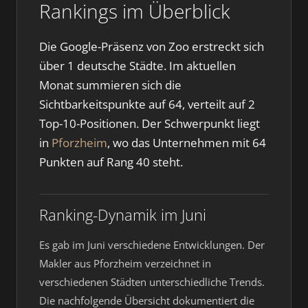
Rankings im Überblick
Die Google-Präsenz von Zoo erstreckt sich
über 1 deutsche Städte. Im aktuellen
Monat summieren sich die
Sichtbarkeitspunkte auf 64, verteilt auf 2
Top-10-Positionen. Der Schwerpunkt liegt
in
Pforzheim
, wo das Unternehmen mit 64
Punkten auf Rang 40 steht.
Ranking-Dynamik im Juni
Es gab im Juni verschiedene Entwicklungen. Der
Makler aus Pforzheim verzeichnet in
verschiedenen Städten unterschiedliche Trends.
Die nachfolgende Übersicht dokumentiert die