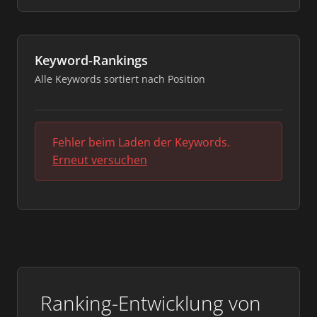
Keyword-Rankings
Alle Keywords sortiert nach Position
Fehler beim Laden der Keywords.
Erneut versuchen
Ranking-Entwicklung von