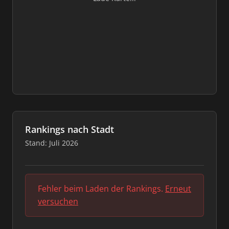
Rankings nach Stadt
Stand: Juli 2026
Fehler beim Laden der Rankings.
Erneut
versuchen