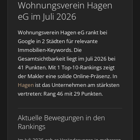
Wohnungsverein Hagen
eG im Juli 2026
Wohnungsverein Hagen eG rankt bei
Google in 2 Städten für relevante
Immobilien-Keywords. Die
Gesamtsichtbarkeit liegt im Juli 2026 bei
41 Punkten. Mit 1 Top-10-Rankings zeigt
der Makler eine solide Online-Präsenz. In
Hagen
ist das Unternehmen am stärksten
vertreten: Rang 46 mit 29 Punkten.
Aktuelle Bewegungen in den
Rankings