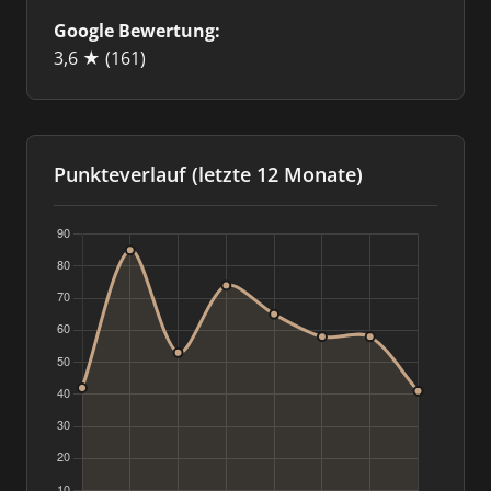
Google Bewertung:
3,6 ★
(161)
Punkteverlauf (letzte 12 Monate)