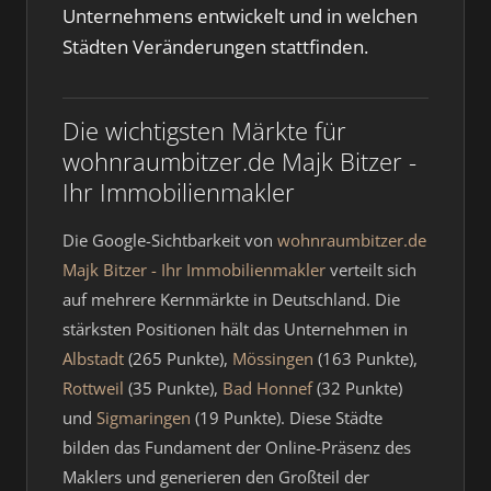
Unternehmens entwickelt und in welchen
Städten Veränderungen stattfinden.
Die wichtigsten Märkte für
wohnraumbitzer.de Majk Bitzer -
Ihr Immobilienmakler
Die Google-Sichtbarkeit von
wohnraumbitzer.de
Majk Bitzer - Ihr Immobilienmakler
verteilt sich
auf mehrere Kernmärkte in Deutschland. Die
stärksten Positionen hält das Unternehmen in
Albstadt
(265 Punkte),
Mössingen
(163 Punkte),
Rottweil
(35 Punkte),
Bad Honnef
(32 Punkte)
und
Sigmaringen
(19 Punkte). Diese Städte
bilden das Fundament der Online-Präsenz des
Maklers und generieren den Großteil der