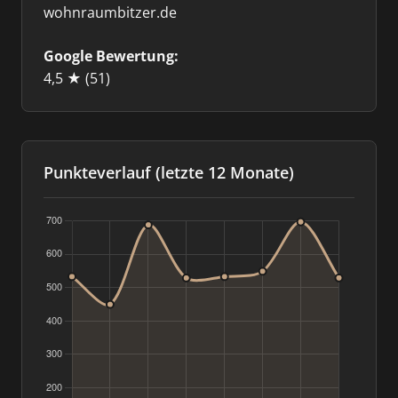
wohnraumbitzer.de
Google Bewertung:
4,5 ★
(51)
Punkteverlauf (letzte 12 Monate)