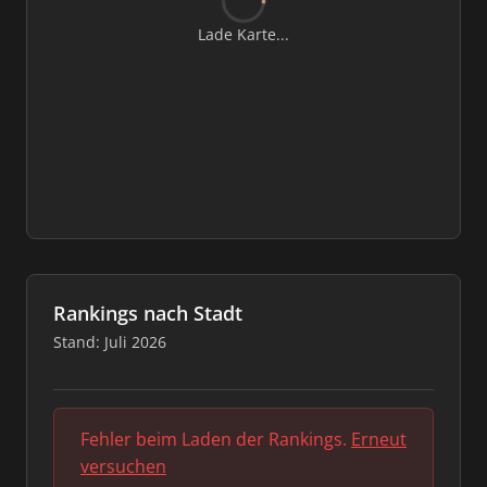
Lade Karte...
Rankings nach Stadt
Stand: Juli 2026
Fehler beim Laden der Rankings.
Erneut
versuchen