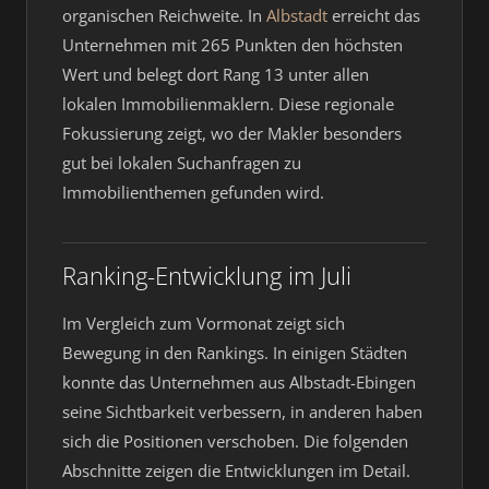
organischen Reichweite. In
Albstadt
erreicht das
Unternehmen mit 265 Punkten den höchsten
Wert und belegt dort Rang 13 unter allen
lokalen Immobilienmaklern. Diese regionale
Fokussierung zeigt, wo der Makler besonders
gut bei lokalen Suchanfragen zu
Immobilienthemen gefunden wird.
Ranking-Entwicklung im Juli
Im Vergleich zum Vormonat zeigt sich
Bewegung in den Rankings. In einigen Städten
konnte das Unternehmen aus Albstadt-Ebingen
seine Sichtbarkeit verbessern, in anderen haben
sich die Positionen verschoben. Die folgenden
Abschnitte zeigen die Entwicklungen im Detail.