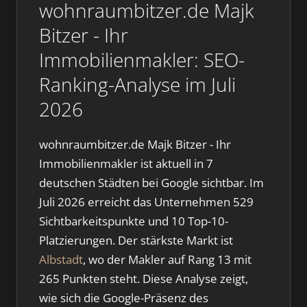
wohnraumbitzer.de Majk
Bitzer - Ihr
Immobilienmakler: SEO-
Ranking-Analyse im Juli
2026
wohnraumbitzer.de Majk Bitzer - Ihr
Immobilienmakler ist aktuell in 7
deutschen Städten bei Google sichtbar. Im
Juli 2026 erreicht das Unternehmen 529
Sichtbarkeitspunkte und 10 Top-10-
Platzierungen. Der stärkste Markt ist
Albstadt
, wo der Makler auf Rang 13 mit
265 Punkten steht. Diese Analyse zeigt,
wie sich die Google-Präsenz des