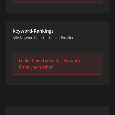
Keyword-Rankings
Alle Keywords sortiert nach Position
Fehler beim Laden der Keywords.
Erneut versuchen