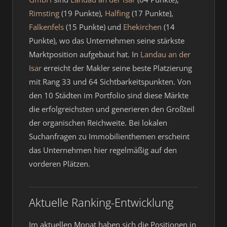
Rimsting
(19 Punkte),
Halfing
(17 Punkte),
Falkenfels
(15 Punkte) und
Ehekirchen
(14
Punkte), wo das Unternehmen seine stärkste
Marktposition aufgebaut hat. In
Landau an der
Isar
erreicht der Makler seine beste Platzierung
mit Rang 33 und 64 Sichtbarkeitspunkten. Von
den 10 Städten im Portfolio sind diese Märkte
die erfolgreichsten und generieren den Großteil
der organischen Reichweite. Bei lokalen
Suchanfragen zu Immobilienthemen erscheint
das Unternehmen hier regelmäßig auf den
vorderen Plätzen.
Aktuelle Ranking-Entwicklung
Im aktuellen Monat haben sich die Positionen in