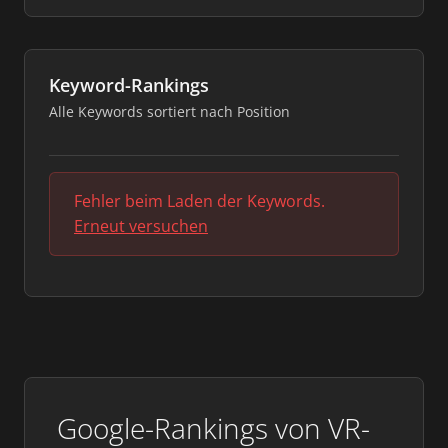
Keyword-Rankings
Alle Keywords sortiert nach Position
Fehler beim Laden der Keywords.
Erneut versuchen
Google-Rankings von VR-