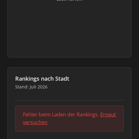
Rankings nach Stadt
Stand: Juli 2026
Fehler beim Laden der Rankings.
Erneut
versuchen