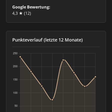
Google Bewertung:
4,3 ★
(12)
Punkteverlauf (letzte 12 Monate)