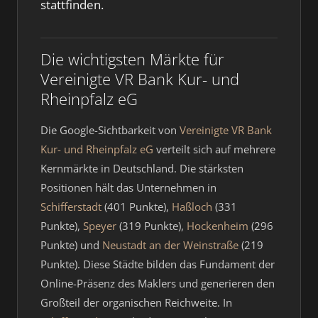
stattfinden.
Die wichtigsten Märkte für
Vereinigte VR Bank Kur- und
Rheinpfalz eG
Die Google-Sichtbarkeit von
Vereinigte VR Bank
Kur- und Rheinpfalz eG
verteilt sich auf mehrere
Kernmärkte in Deutschland. Die stärksten
Positionen hält das Unternehmen in
Schifferstadt
(401 Punkte),
Haßloch
(331
Punkte),
Speyer
(319 Punkte),
Hockenheim
(296
Punkte) und
Neustadt an der Weinstraße
(219
Punkte). Diese Städte bilden das Fundament der
Online-Präsenz des Maklers und generieren den
Großteil der organischen Reichweite. In