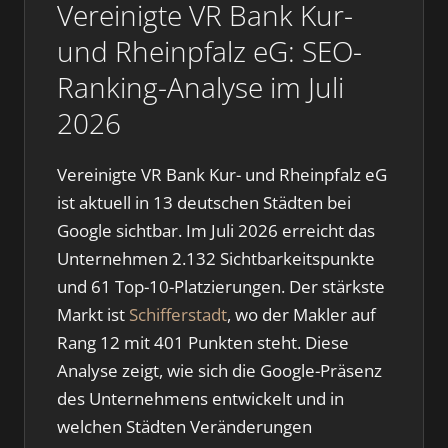
Vereinigte VR Bank Kur-
und Rheinpfalz eG: SEO-
Ranking-Analyse im Juli
2026
Vereinigte VR Bank Kur- und Rheinpfalz eG
ist aktuell in 13 deutschen Städten bei
Google sichtbar. Im Juli 2026 erreicht das
Unternehmen 2.132 Sichtbarkeitspunkte
und 61 Top-10-Platzierungen. Der stärkste
Markt ist
Schifferstadt
, wo der Makler auf
Rang 12 mit 401 Punkten steht. Diese
Analyse zeigt, wie sich die Google-Präsenz
des Unternehmens entwickelt und in
welchen Städten Veränderungen