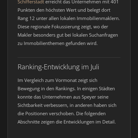
Schifferstadt
erreicht das Unternehmen mit 401
Punkten den höchsten Wert und belegt dort
Rang 12 unter allen lokalen Immobilienmaklern.
Diese regionale Fokussierung zeigt, wo der
Makler besonders gut bei lokalen Suchanfragen
zu Immobilienthemen gefunden wird.
Ranking-Entwicklung im Juli
Im Vergleich zum Vormonat zeigt sich
Bewegung in den Rankings. In einigen Städten
konnte das Unternehmen aus Speyer seine
Sichtbarkeit verbessern, in anderen haben sich
die Positionen verschoben. Die folgenden
Abschnitte zeigen die Entwicklungen im Detail.