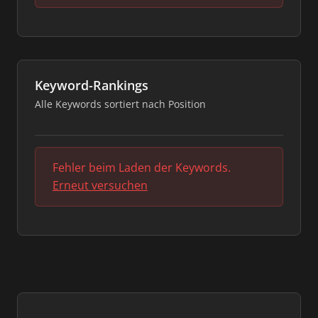
Keyword-Rankings
Alle Keywords sortiert nach Position
Fehler beim Laden der Keywords.
Erneut versuchen