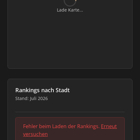
Lade Karte...
Rankings nach Stadt
Stand: Juli 2026
Fehler beim Laden der Rankings.
Erneut
versuchen