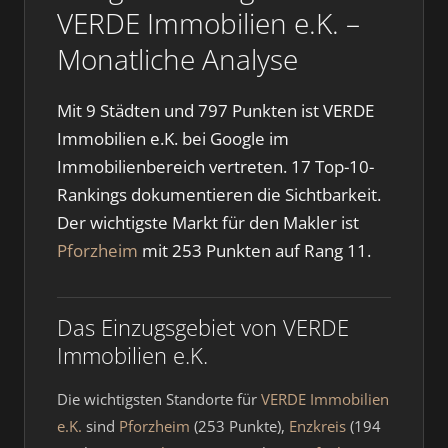
VERDE Immobilien e.K. –
Monatliche Analyse
Mit 9 Städten und 797 Punkten ist VERDE
Immobilien e.K. bei Google im
Immobilienbereich vertreten. 17 Top-10-
Rankings dokumentieren die Sichtbarkeit.
Der wichtigste Markt für den Makler ist
Pforzheim
mit 253 Punkten auf Rang 11.
Das Einzugsgebiet von VERDE
Immobilien e.K.
Die wichtigsten Standorte für
VERDE Immobilien
e.K.
sind
Pforzheim
(253 Punkte),
Enzkreis
(194