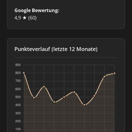
Google Bewertung:
4,9 ★
(60)
Punkteverlauf (letzte 12 Monate)