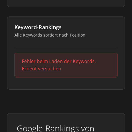
Keyword-Rankings
Alle Keywords sortiert nach Position
Fehler beim Laden der Keywords.
Erneut versuchen
Google-Rankings von