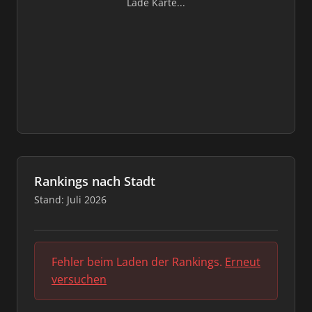
Lade Karte...
Rankings nach Stadt
Stand: Juli 2026
Fehler beim Laden der Rankings.
Erneut
versuchen