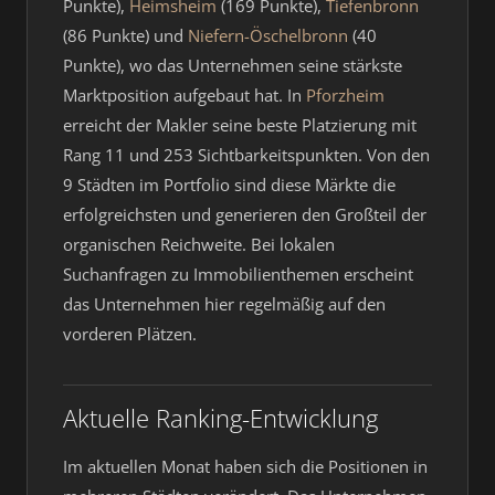
Punkte),
Heimsheim
(169 Punkte),
Tiefenbronn
(86 Punkte) und
Niefern-Öschelbronn
(40
Punkte), wo das Unternehmen seine stärkste
Marktposition aufgebaut hat. In
Pforzheim
erreicht der Makler seine beste Platzierung mit
Rang 11 und 253 Sichtbarkeitspunkten. Von den
9 Städten im Portfolio sind diese Märkte die
erfolgreichsten und generieren den Großteil der
organischen Reichweite. Bei lokalen
Suchanfragen zu Immobilienthemen erscheint
das Unternehmen hier regelmäßig auf den
vorderen Plätzen.
Aktuelle Ranking-Entwicklung
Im aktuellen Monat haben sich die Positionen in