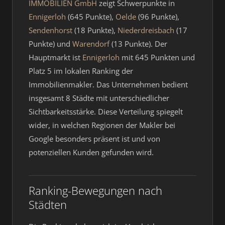
IMMOBILIEN GmbH
zeigt Schwerpunkte in
Ennigerloh
(645 Punkte),
Oelde
(96 Punkte),
Sendenhorst
(18 Punkte),
Niederdreisbach
(17
Punkte) und
Warendorf
(13 Punkte). Der
Hauptmarkt ist
Ennigerloh
mit 645 Punkten und
Platz 5 im lokalen Ranking der
Immobilienmakler. Das Unternehmen bedient
insgesamt 8 Städte mit unterschiedlicher
Sichtbarkeitsstärke. Diese Verteilung spiegelt
wider, in welchen Regionen der Makler bei
Google besonders präsent ist und von
potenziellen Kunden gefunden wird.
Ranking-Bewegungen nach
Städten