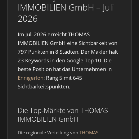
IMMOBILIEN GmbH – Juli
2026
Im Juli 2026 erreicht THOMAS
IMMOBILIEN GmbH eine Sichtbarkeit von
797 Punkten in 8 Städten. Der Makler hält
23 Keywords in den Google Top 10. Die
beste Position hat das Unternehmen in
Ennigerloh
: Rang 5 mit 645
Sichtbarkeitspunkten.
Die Top-Märkte von THOMAS
IMMOBILIEN GmbH
Die regionale Verteilung von
THOMAS