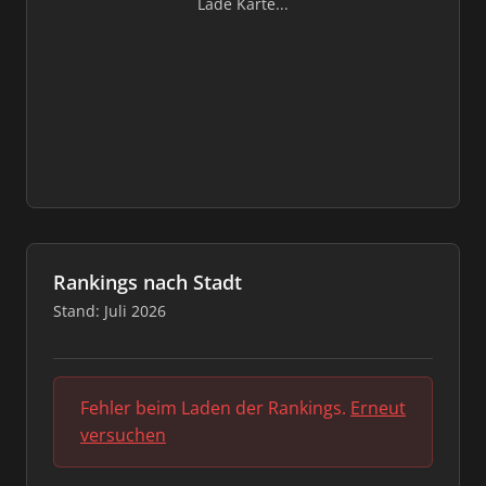
Lade Karte...
Rankings nach Stadt
Stand: Juli 2026
Fehler beim Laden der Rankings.
Erneut
versuchen