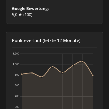
Google Bewertung:
5,0 ★
(100)
Punkteverlauf (letzte 12 Monate)