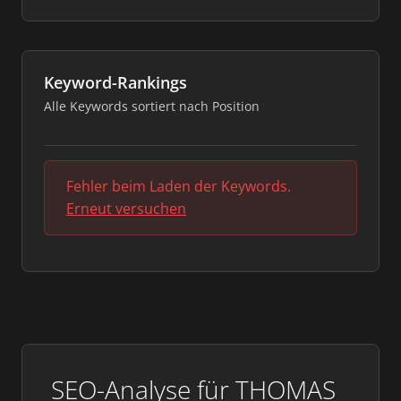
Keyword-Rankings
Alle Keywords sortiert nach Position
Fehler beim Laden der Keywords.
Erneut versuchen
SEO-Analyse für THOMAS