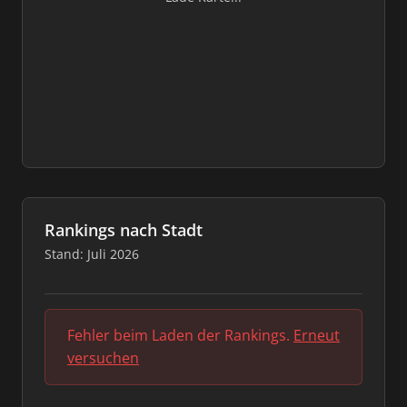
Rankings nach Stadt
Stand: Juli 2026
Fehler beim Laden der Rankings.
Erneut
versuchen