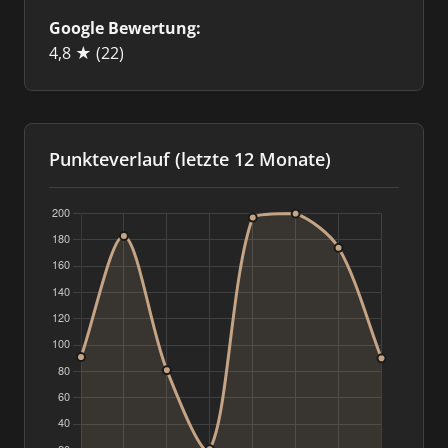
Google Bewertung:
4,8 ★
(22)
Punkteverlauf (letzte 12 Monate)