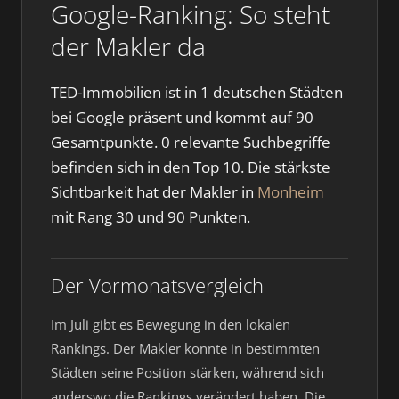
Google-Ranking: So steht
der Makler da
TED-Immobilien ist in 1 deutschen Städten
bei Google präsent und kommt auf 90
Gesamtpunkte. 0 relevante Suchbegriffe
befinden sich in den Top 10. Die stärkste
Sichtbarkeit hat der Makler in
Monheim
mit Rang 30 und 90 Punkten.
Der Vormonatsvergleich
Im Juli gibt es Bewegung in den lokalen
Rankings. Der Makler konnte in bestimmten
Städten seine Position stärken, während sich
anderswo die Rankings verändert haben. Die