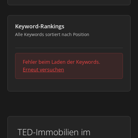
Keyword-Rankings
Alle Keywords sortiert nach Position
Fehler beim Laden der Keywords.
Erneut versuchen
TED-Immobilien im