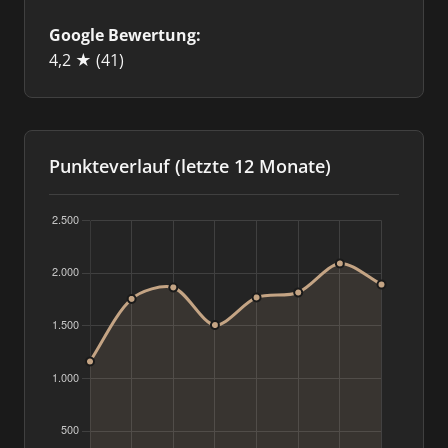
Google Bewertung:
4,2 ★
(41)
Punkteverlauf (letzte 12 Monate)