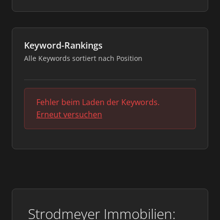
Keyword-Rankings
Alle Keywords sortiert nach Position
Fehler beim Laden der Keywords.
Erneut versuchen
Strodmeyer Immobilien: