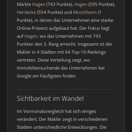
Märkte
Hagen
(743 Punkte),
Hagen
(595 Punkte),
Herdecke
(554 Punkte) und
Moschheim
(1
Punkte), in denen das Unternehmen eine starke
Online-Präsenz aufgebaut hat. Der Fokus liegt
auf
Hagen
, wo das Unternehmen mit 743
Punkten den 3. Rang erreicht. Insgesamt ist der
Makler in 4 Städten mit 64 Top-10-Rankings
vertreten. Diese Verteilung zeigt, wo
Immobiliensuchende das Unternehmen bei
Google am häufigsten finden.
Sichtbarkeit im Wandel
Im Vormonatsvergleich hat sich einiges
verändert. Der Makler zeigt in verschiedenen
Städten unterschiedliche Entwicklungen. Die