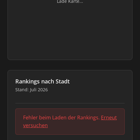
Lade Karte...
Rankings nach Stadt
Stand: Juli 2026
Fehler beim Laden der Rankings.
Erneut
versuchen