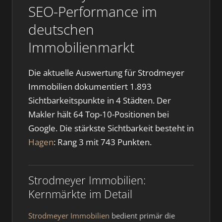
SEO-Performance im
deutschen
Immobilienmarkt
Die aktuelle Auswertung für Strodmeyer
Immobilien dokumentiert 1.893
Sichtbarkeitspunkte in 4 Städten. Der
Makler hält 64 Top-10-Positionen bei
Google. Die stärkste Sichtbarkeit besteht in
Hagen
: Rang 3 mit 743 Punkten.
Strodmeyer Immobilien:
Kernmärkte im Detail
Strodmeyer Immobilien
bedient primär die