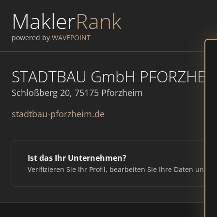
Makler
Rank
powered by
WAVEPOINT
STADTBAU GmbH PFORZHEI
Schloßberg 20, 75175 Pforzheim
stadtbau-pforzheim.de
Ist das Ihr Unternehmen?
Verifizieren Sie Ihr Profil, bearbeiten Sie Ihre Daten und