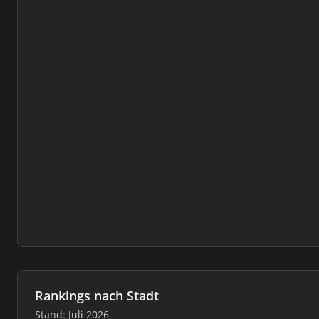
Rankings nach Stadt
Stand: Juli 2026