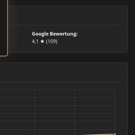
Google Bewertung:
4,1 ★
(109)