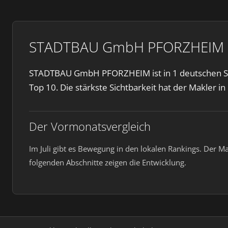
STADTBAU GmbH PFORZHEIM im 
STADTBAU GmbH PFORZHEIM ist in 1 deutschen Stä
Top 10. Die stärkste Sichtbarkeit hat der Makler in
Der Vormonatsvergleich
Im Juli gibt es Bewegung in den lokalen Rankings. Der M
folgenden Abschnitte zeigen die Entwicklung.