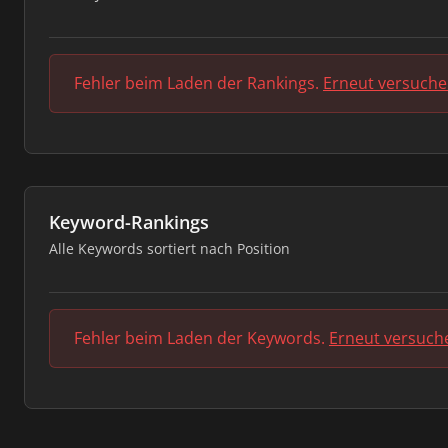
Fehler beim Laden der Rankings.
Erneut versuch
Keyword-Rankings
Alle Keywords sortiert nach Position
Fehler beim Laden der Keywords.
Erneut versuch