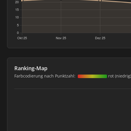
Ranking-Map
Farbcodierung nach Punktzahl:
rot (niedrig