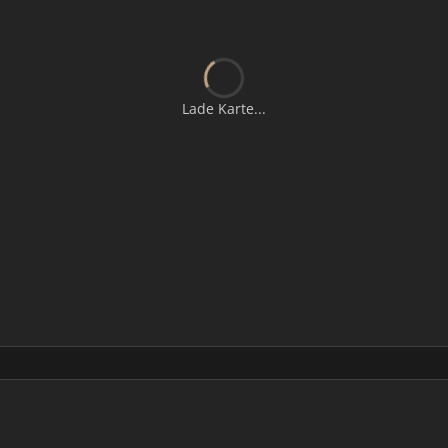
Lade Karte...