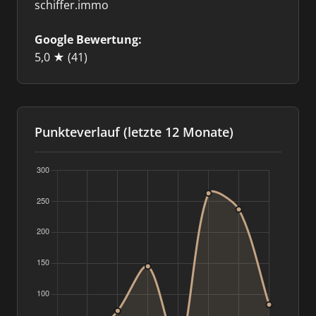
schiffer.immo
Google Bewertung:
5,0 ★
(41)
Punkteverlauf (letzte 12 Monate)