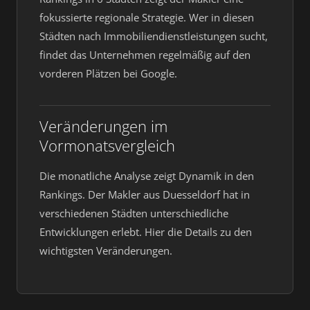
fokussierte regionale Strategie. Wer in diesen
Städten nach Immobiliendienstleistungen sucht,
findet das Unternehmen regelmäßig auf den
vorderen Plätzen bei Google.
Veränderungen im
Vormonatsvergleich
Die monatliche Analyse zeigt Dynamik in den
Rankings. Der Makler aus Duesseldorf hat in
verschiedenen Städten unterschiedliche
Entwicklungen erlebt. Hier die Details zu den
wichtigsten Veränderungen.