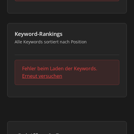
Keyword-Rankings
Alle Keywords sortiert nach Position
Fehler beim Laden der Keywords.
Erneut versuchen