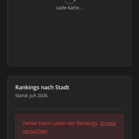
Lade Karte...
Rankings nach Stadt
Stand: Juli 2026
Fehler beim Laden der Rankings.
Erneut
versuchen