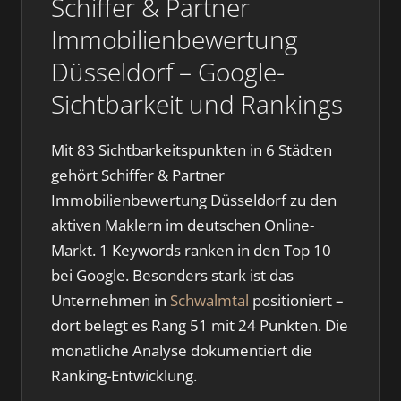
Schiffer & Partner
Immobilienbewertung
Düsseldorf – Google-
Sichtbarkeit und Rankings
Mit 83 Sichtbarkeitspunkten in 6 Städten
gehört Schiffer & Partner
Immobilienbewertung Düsseldorf zu den
aktiven Maklern im deutschen Online-
Markt. 1 Keywords ranken in den Top 10
bei Google. Besonders stark ist das
Unternehmen in
Schwalmtal
positioniert –
dort belegt es Rang 51 mit 24 Punkten. Die
monatliche Analyse dokumentiert die
Ranking-Entwicklung.