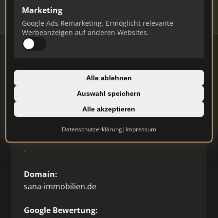
Marketing
Google Ads Remarketing. Ermöglicht relevante
Werbeanzeigen auf anderen Websites.
Firmenprofil
Alle ablehnen
Auswahl speichern
Typ:
Alle akzeptieren
Einzelner Makler
Datenschutzerklärung
|
Impressum
Standort:
-
Domain:
sana-immobilien.de
Google Bewertung: