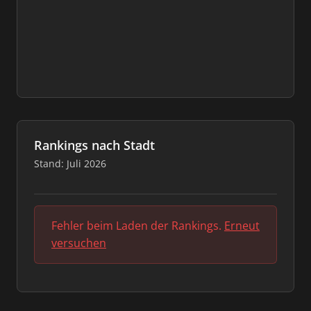
Rankings nach Stadt
Stand: Juli 2026
Fehler beim Laden der Rankings.
Erneut
versuchen