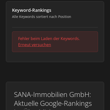
Keyword-Rankings
Alle Keywords sortiert nach Position
Fehler beim Laden der Keywords.
Erneut versuchen
SANA-Immobilien GmbH:
Aktuelle Google-Rankings