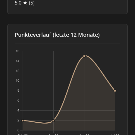
5,0 ★
(5)
Punkteverlauf (letzte 12 Monate)