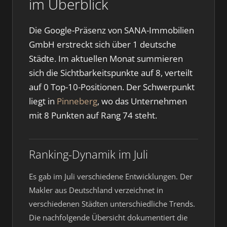
im Überblick
Die Google-Präsenz von SANA-Immobilien
GmbH erstreckt sich über 1 deutsche
Städte. Im aktuellen Monat summieren
sich die Sichtbarkeitspunkte auf 8, verteilt
auf 0 Top-10-Positionen. Der Schwerpunkt
liegt in
Pinneberg
, wo das Unternehmen
mit 8 Punkten auf Rang 74 steht.
Ranking-Dynamik im Juli
Es gab im Juli verschiedene Entwicklungen. Der
Makler aus Deutschland verzeichnet in
verschiedenen Städten unterschiedliche Trends.
Die nachfolgende Übersicht dokumentiert die