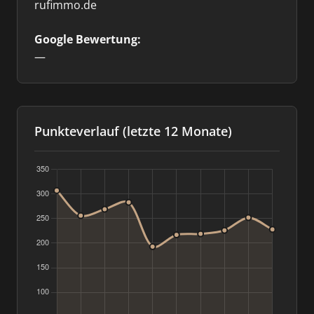
rufimmo.de
Google Bewertung:
—
Punkteverlauf (letzte 12 Monate)