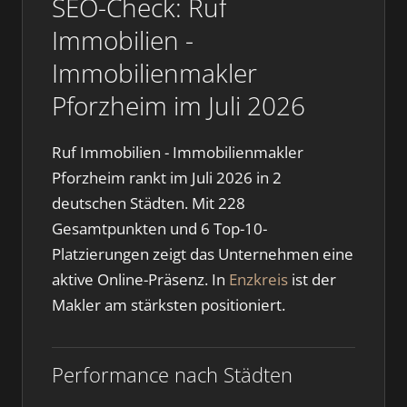
SEO-Check: Ruf
Immobilien -
Immobilienmakler
Pforzheim im Juli 2026
Ruf Immobilien - Immobilienmakler
Pforzheim rankt im Juli 2026 in 2
deutschen Städten. Mit 228
Gesamtpunkten und 6 Top-10-
Platzierungen zeigt das Unternehmen eine
aktive Online-Präsenz. In
Enzkreis
ist der
Makler am stärksten positioniert.
Performance nach Städten