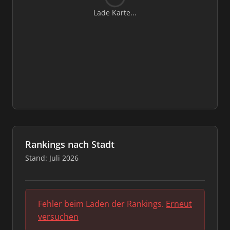
Lade Karte...
Rankings nach Stadt
Stand: Juli 2026
Fehler beim Laden der Rankings.
Erneut
versuchen