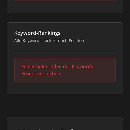
Keyword-Rankings
Alle Keywords sortiert nach Position
Fehler beim Laden der Keywords.
Erneut versuchen