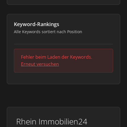
Keyword-Rankings
Alle Keywords sortiert nach Position
Fehler beim Laden der Keywords.
Erneut versuchen
Rhein Immobilien24