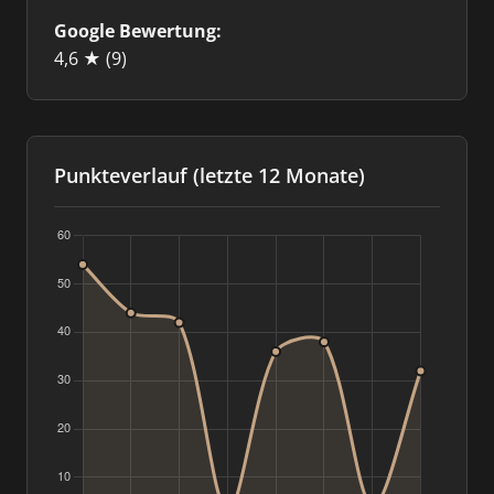
Google Bewertung:
4,6 ★
(9)
Punkteverlauf (letzte 12 Monate)