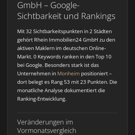
GmbH – Google-
Sichtbarkeit und Rankings
Mit 32 Sichtbarkeitspunkten in 2 Städten
gehört Rhein Immobilien24 GmbH zu den
aktiven Maklern im deutschen Online-
Markt. 0 Keywords ranken in den Top 10
bei Google. Besonders stark ist das
Unternehmen in
Monheim
positioniert –
dort belegt es Rang 53 mit 23 Punkten. Die
monatliche Analyse dokumentiert die
Ranking-Entwicklung.
Veränderungen im
Vormonatsvergleich