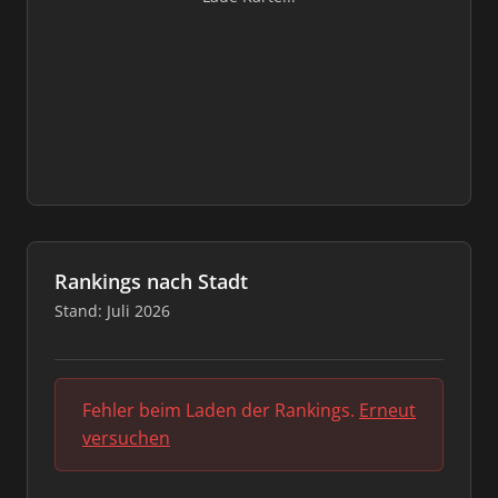
Rankings nach Stadt
Stand: Juli 2026
Fehler beim Laden der Rankings.
Erneut
versuchen