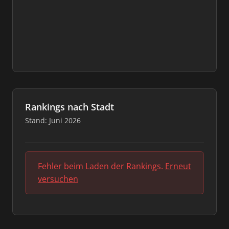
Rankings nach Stadt
Stand: Juni 2026
Fehler beim Laden der Rankings.
Erneut
versuchen