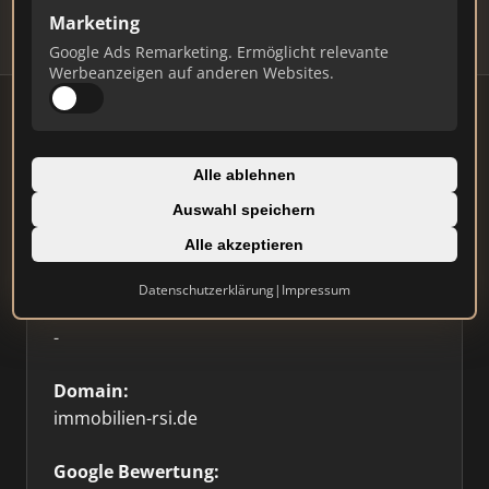
Marketing
Google Ads Remarketing. Ermöglicht relevante
Werbeanzeigen auf anderen Websites.
Firmenprofil
Alle ablehnen
Auswahl speichern
Typ:
Alle akzeptieren
Einzelner Makler
Datenschutzerklärung
|
Impressum
Standort:
-
Domain:
immobilien-rsi.de
Google Bewertung: