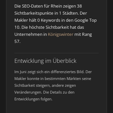
Die SEO-Daten für Rhein zeigen 38
Sichtbarkeitspunkte in 1 Städten. Der
Makler hält 0 Keywords in den Google Top
10. Die höchste Sichtbarkeit hat das
Unternehmen in
Königswinter
mit Rang
57.
Entwicklung im Überblick
Im Juni zeigt sich ein differenziertes Bild. Der
Makler konnte in bestimmten Märkten seine
Sichtbarkeit steigern, andere zeigen
Veränderungen. Die Details zu den
Entwicklungen folgen.