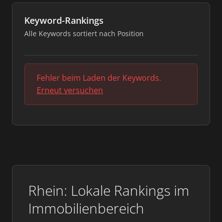
Keyword-Rankings
Alle Keywords sortiert nach Position
Fehler beim Laden der Keywords.
Erneut versuchen
Rhein: Lokale Rankings im
Immobilienbereich