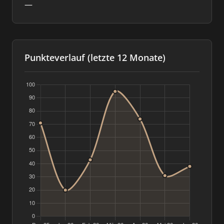
—
Punkteverlauf (letzte 12 Monate)