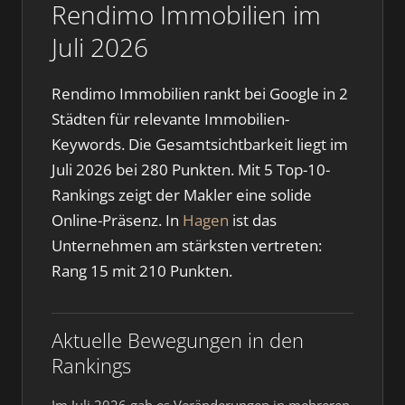
Rendimo Immobilien im
Juli 2026
Rendimo Immobilien rankt bei Google in 2
Städten für relevante Immobilien-
Keywords. Die Gesamtsichtbarkeit liegt im
Juli 2026 bei 280 Punkten. Mit 5 Top-10-
Rankings zeigt der Makler eine solide
Online-Präsenz. In
Hagen
ist das
Unternehmen am stärksten vertreten:
Rang 15 mit 210 Punkten.
Aktuelle Bewegungen in den
Rankings