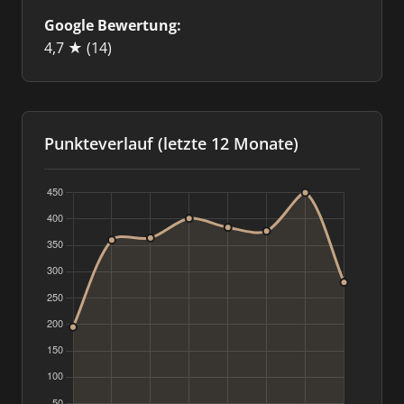
Google Bewertung:
4,7 ★
(14)
Punkteverlauf (letzte 12 Monate)