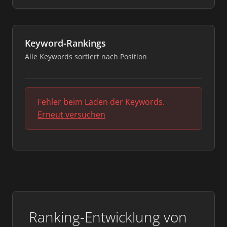
Keyword-Rankings
Alle Keywords sortiert nach Position
Fehler beim Laden der Keywords.
Erneut versuchen
Ranking-Entwicklung von