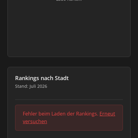
Rankings nach Stadt
Stand: Juli 2026
Fehler beim Laden der Rankings.
Erneut
versuchen