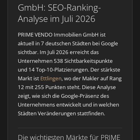
GmbH: SEO-Ranking-
Analyse im Juli 2026
PRIME VENDO Immobilien GmbH ist
aktuell in 7 deutschen Städten bei Google
sichtbar. Im Juli 2026 erreicht das
Unternehmen 538 Sichtbarkeitspunkte
und 14 Top-10-Platzierungen. Der stärkste
Markt ist
Ettlingen
, wo der Makler auf Rang
12 mit 255 Punkten steht. Diese Analyse
zeigt, wie sich die Google-Präsenz des
Unternehmens entwickelt und in welchen
Städten Veränderungen stattfinden.
Die wichtigsten Märkte für PRIME