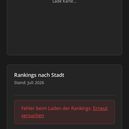
Lade Karte...
Rankings nach Stadt
Stand: Juli 2026
Fehler beim Laden der Rankings.
Erneut
versuchen