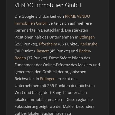
VENDO Immobilien GmbH
Die Google-Sichtbarkeit von
PRIME VENDO
Immobilien GmbH
verteilt sich auf mehrere
Kernmärkte in Deutschland. Die stärksten
Positionen hält das Unternehmen in
Ettlingen
(255 Punkte),
Pforzheim
(85 Punkte),
Karlsruhe
(80 Punkte),
Rastatt
(45 Punkte) und
Baden-
Baden
(37 Punkte). Diese Städte bilden das
Fundament der Online-Präsenz des Maklers und
generieren den Großteil der organischen
Reichweite. In
Ettlingen
erreicht das
Unternehmen mit 255 Punkten den höchsten
Wert und belegt dort Rang 12 unter allen
lokalen Immobilienmaklern. Diese regionale
Fokussierung zeigt, wo der Makler besonders
gut bei lokalen Suchanfragen zu