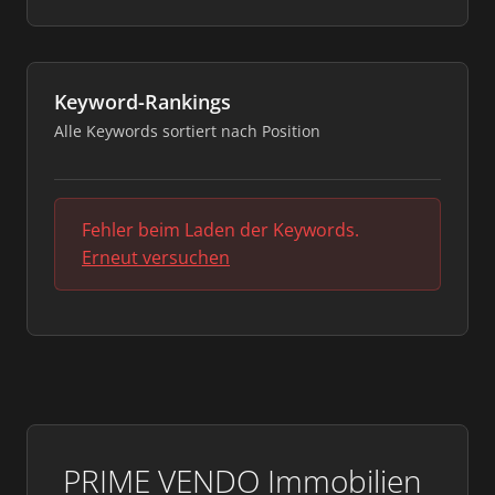
Keyword-Rankings
Alle Keywords sortiert nach Position
Fehler beim Laden der Keywords.
Erneut versuchen
PRIME VENDO Immobilien