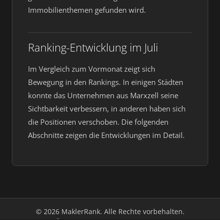
Immobilienthemen gefunden wird.
Ranking-Entwicklung im Juli
Im Vergleich zum Vormonat zeigt sich
Bewegung in den Rankings. In einigen Städten
konnte das Unternehmen aus Marxzell seine
Sichtbarkeit verbessern, in anderen haben sich
die Positionen verschoben. Die folgenden
Abschnitte zeigen die Entwicklungen im Detail.
© 2026 MaklerRank. Alle Rechte vorbehalten.