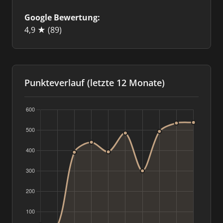
Google Bewertung:
4,9 ★
(89)
Punkteverlauf (letzte 12 Monate)