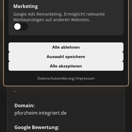
Marketing
Google Ads Remarketing. Ermöglicht relevante
Werbeanzeigen auf anderen Websites.
Firmenprofil
Alle ablehnen
Auswahl speichern
Typ:
Alle akzeptieren
Sonstige
Datenschutzerklärung
|
Impressum
Standort:
-
Domain:
pforzheim-integriert.de
Google Bewertung: