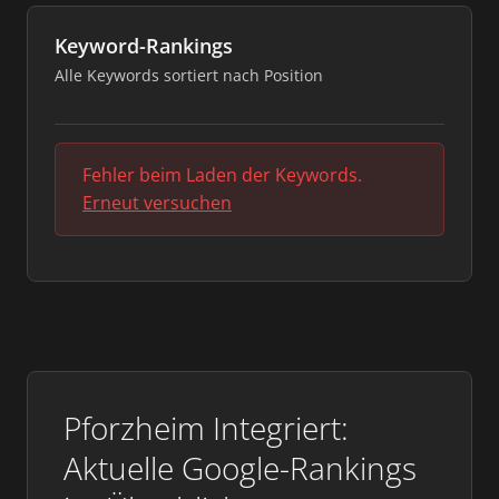
Keyword-Rankings
Alle Keywords sortiert nach Position
Fehler beim Laden der Keywords.
Erneut versuchen
Pforzheim Integriert:
Aktuelle Google-Rankings