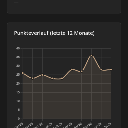
—
Punkteverlauf (letzte 12 Monate)