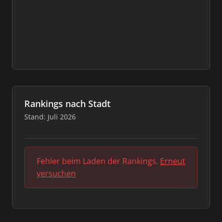
Rankings nach Stadt
Stand: Juli 2026
Fehler beim Laden der Rankings.
Erneut
versuchen