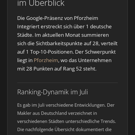
im Überblick
Die Google-Präsenz von Pforzheim
Integriert erstreckt sich über 1 deutsche
Städte. Im aktuellen Monat summieren
sich die Sichtbarkeitspunkte auf 28, verteilt
auf 1 Top-10-Positionen. Der Schwerpunkt
liegt in
Pforzheim
, wo das Unternehmen
mit 28 Punkten auf Rang 52 steht.
Ranking-Dynamik im Juli
Es gab im Juli verschiedene Entwicklungen. Der
Makler aus Deutschland verzeichnet in
verschiedenen Städten unterschiedliche Trends.
Die nachfolgende Übersicht dokumentiert die