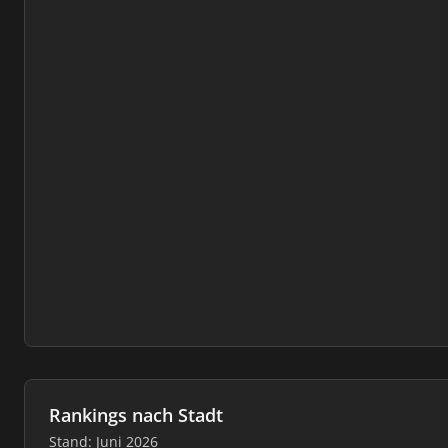
Rankings nach Stadt
Stand: Juni 2026