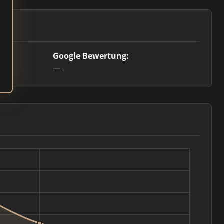
Google Bewertung:
—