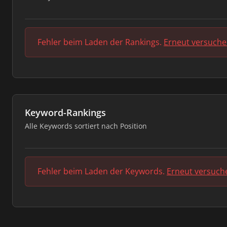
Fehler beim Laden der Rankings.
Erneut versuch
Keyword-Rankings
Alle Keywords sortiert nach Position
Fehler beim Laden der Keywords.
Erneut versuch