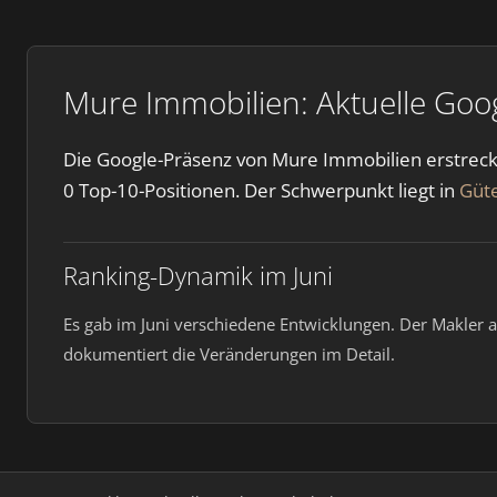
Mure Immobilien: Aktuelle Goo
Die Google-Präsenz von Mure Immobilien erstreckt 
0 Top-10-Positionen. Der Schwerpunkt liegt in
Güt
Ranking-Dynamik im Juni
Es gab im Juni verschiedene Entwicklungen. Der Makler a
dokumentiert die Veränderungen im Detail.