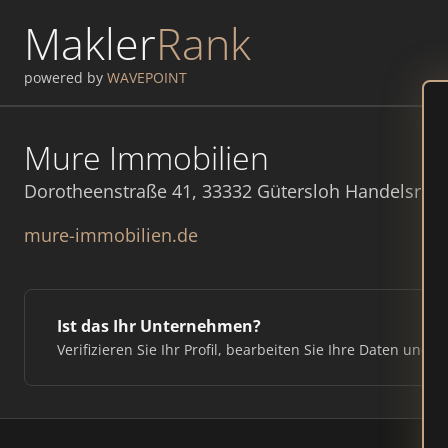
Makler
Rank
powered by
WAVEPOINT
Mure Immobilien
Dorotheenstraße 41, 33332 Gütersloh Handelsregi
mure-immobilien.de
Ist das Ihr Unternehmen?
Verifizieren Sie Ihr Profil, bearbeiten Sie Ihre Daten und