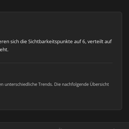
n sich die Sichtbarkeitspunkte auf 6, verteilt auf
eht.
en unterschiedliche Trends. Die nachfolgende Übersicht