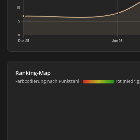
Ranking-Map
Farbcodierung nach Punktzahl:
rot (niedrig