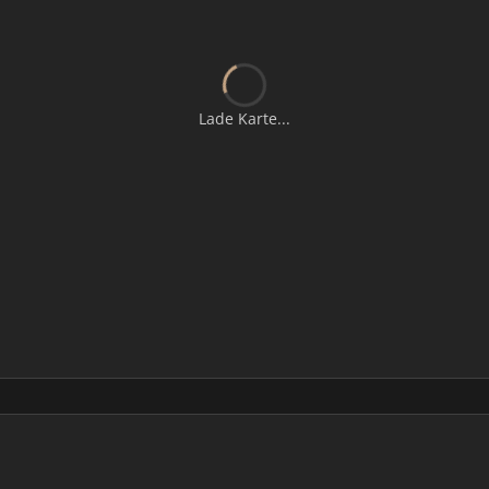
Lade Karte...