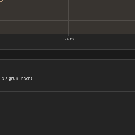
) bis grün (hoch)