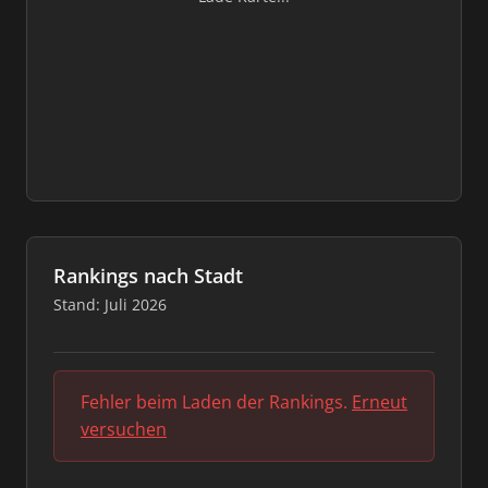
Rankings nach Stadt
Stand: Juli 2026
Fehler beim Laden der Rankings.
Erneut
versuchen