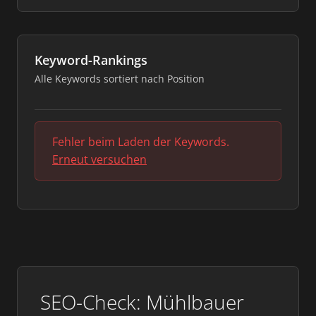
Keyword-Rankings
Alle Keywords sortiert nach Position
Fehler beim Laden der Keywords.
Erneut versuchen
SEO-Check: Mühlbauer