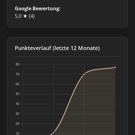
Google Bewertung:
5,0 ★
(4)
Punkteverlauf (letzte 12 Monate)