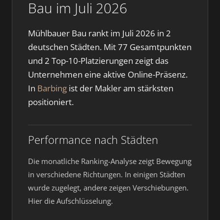
Bau im Juli 2026
Mühlbauer Bau rankt im Juli 2026 in 2
deutschen Städten. Mit 77 Gesamtpunkten
und 2 Top-10-Platzierungen zeigt das
Unternehmen eine aktive Online-Präsenz.
In
Barbing
ist der Makler am stärksten
positioniert.
Performance nach Städten
Die monatliche Ranking-Analyse zeigt Bewegung
in verschiedene Richtungen. In einigen Städten
wurde zugelegt, andere zeigen Verschiebungen.
Hier die Aufschlüsselung.