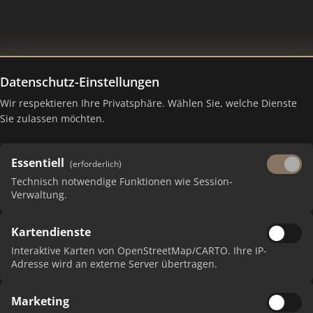
Datenschutz-Einstellungen
Wir respektieren Ihre Privatsphäre. Wählen Sie, welche Dienste
Sie zulassen möchten.
Essentiell
(erforderlich)
Technisch notwendige Funktionen wie Session-
Verwaltung.
Kartendienste
 erhalten Sie monatliche Ranking-Updates.
Interaktive Karten von OpenStreetMap/CARTO. Ihre IP-
Adresse wird an externe Server übertragen.
Marketing