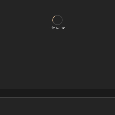
Lade Karte...