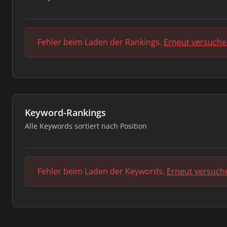
Fehler beim Laden der Rankings.
Erneut versuch
Keyword-Rankings
Alle Keywords sortiert nach Position
Fehler beim Laden der Keywords.
Erneut versuch