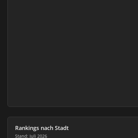
Rankings nach Stadt
Stand: Juli 2026