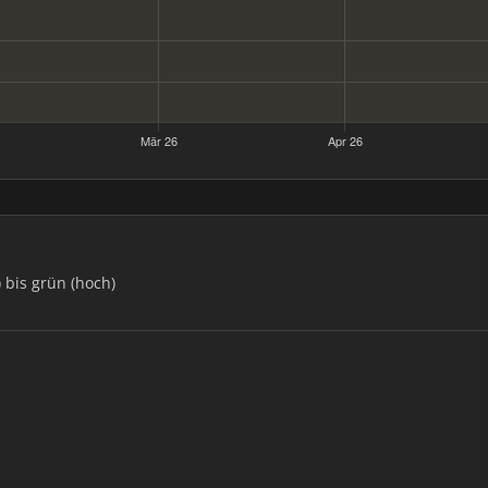
) bis grün (hoch)