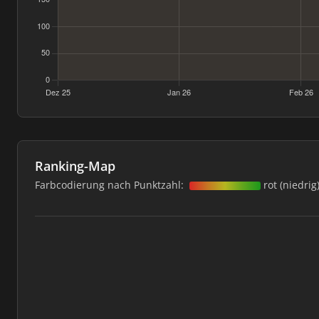
Ranking-Map
Farbcodierung nach Punktzahl:
rot (niedrig