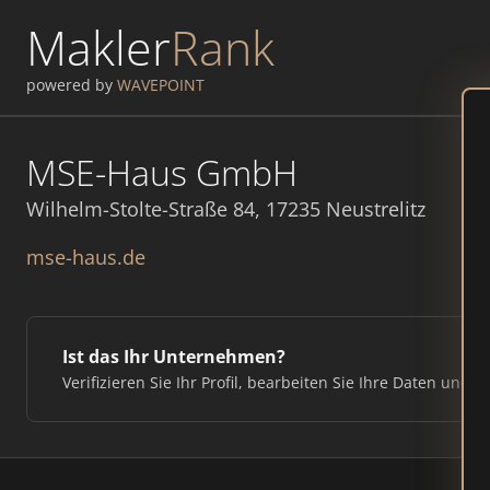
Makler
Rank
powered by
WAVEPOINT
MSE-Haus GmbH
Wilhelm-Stolte-Straße 84, 17235 Neustrelitz
mse-haus.de
Ist das Ihr Unternehmen?
Verifizieren Sie Ihr Profil, bearbeiten Sie Ihre Daten und