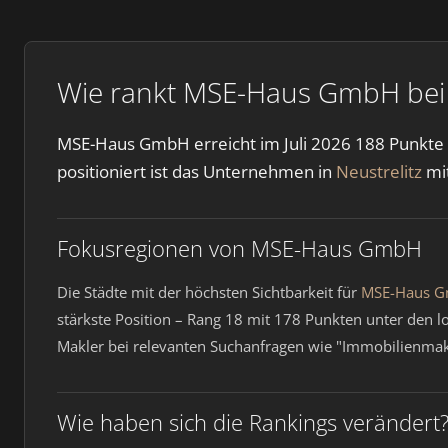
Wie rankt MSE-Haus GmbH bei 
MSE-Haus GmbH erreicht im Juli 2026 188 Punkte 
positioniert ist das Unternehmen in
Neustrelitz
mit
Fokusregionen von MSE-Haus GmbH
Die Städte mit der höchsten Sichtbarkeit für
MSE-Haus 
stärkste Position – Rang 18 mit 178 Punkten unter den lo
Makler bei relevanten Suchanfragen wie "Immobilienmak
Wie haben sich die Rankings verändert