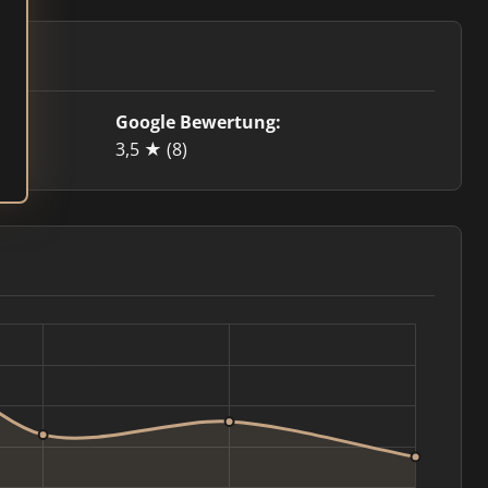
Google Bewertung:
3,5 ★
(8)