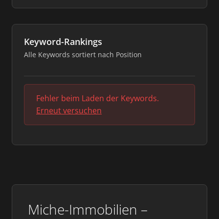
Keyword-Rankings
Alle Keywords sortiert nach Position
Fehler beim Laden der Keywords.
Erneut versuchen
Miche-Immobilien –