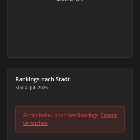
Rankings nach Stadt
Stand: Juli 2026
Fehler beim Laden der Rankings.
Erneut
versuchen