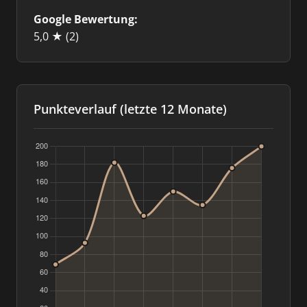
Google Bewertung:
5,0 ★
(2)
Punkteverlauf (letzte 12 Monate)