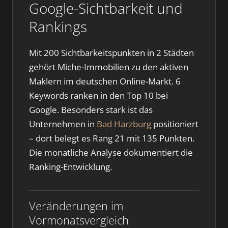
Google-Sichtbarkeit und
Rankings
Mit 200 Sichtbarkeitspunkten in 2 Städten
gehört Miche-Immobilien zu den aktiven
Maklern im deutschen Online-Markt. 6
Keywords ranken in den Top 10 bei
Google. Besonders stark ist das
Unternehmen in
Bad Harzburg
positioniert
– dort belegt es Rang 21 mit 135 Punkten.
Die monatliche Analyse dokumentiert die
Ranking-Entwicklung.
Veränderungen im
Vormonatsvergleich