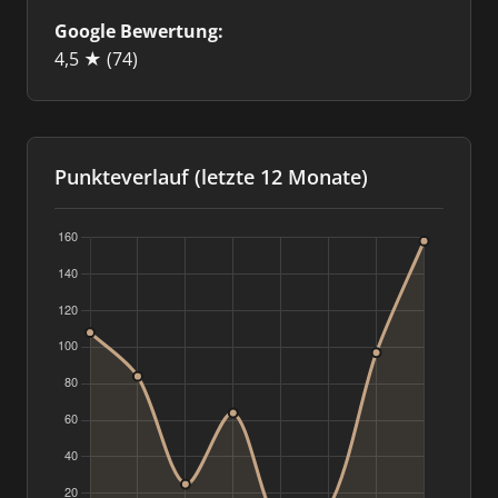
Google Bewertung:
4,5 ★
(74)
Punkteverlauf (letzte 12 Monate)