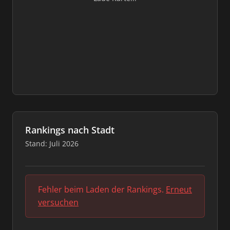
Rankings nach Stadt
Stand: Juli 2026
Fehler beim Laden der Rankings.
Erneut
versuchen