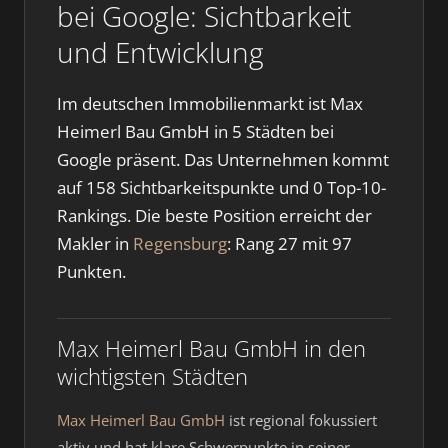
bei Google: Sichtbarkeit
und Entwicklung
Im deutschen Immobilienmarkt ist Max
Heimerl Bau GmbH in 5 Städten bei
Google präsent. Das Unternehmen kommt
auf 158 Sichtbarkeitspunkte und 0 Top-10-
Rankings. Die beste Position erreicht der
Makler in
Regensburg
: Rang 27 mit 97
Punkten.
Max Heimerl Bau GmbH in den
wichtigsten Städten
Max Heimerl Bau GmbH
ist regional fokussiert
aktiv und hat klare Schwerpunkte in seiner