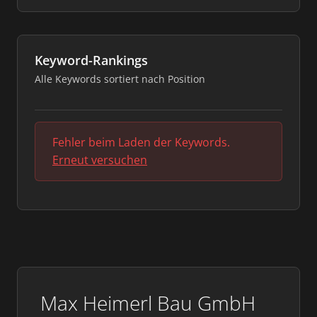
Keyword-Rankings
Alle Keywords sortiert nach Position
Fehler beim Laden der Keywords.
Erneut versuchen
Max Heimerl Bau GmbH