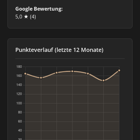
Google Bewertung:
5,0 ★
(4)
Punkteverlauf (letzte 12 Monate)