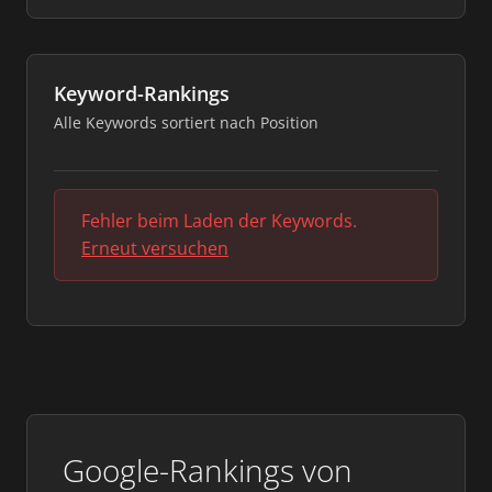
Keyword-Rankings
Alle Keywords sortiert nach Position
Fehler beim Laden der Keywords.
Erneut versuchen
Google-Rankings von