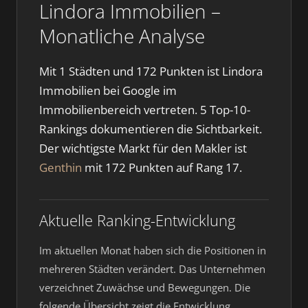
Lindora Immobilien –
Monatliche Analyse
Mit 1 Städten und 172 Punkten ist Lindora
Immobilien bei Google im
Immobilienbereich vertreten. 5 Top-10-
Rankings dokumentieren die Sichtbarkeit.
Der wichtigste Markt für den Makler ist
Genthin
mit 172 Punkten auf Rang 17.
Aktuelle Ranking-Entwicklung
Im aktuellen Monat haben sich die Positionen in
mehreren Städten verändert. Das Unternehmen
verzeichnet Zuwächse und Bewegungen. Die
folgende Übersicht zeigt die Entwicklung.