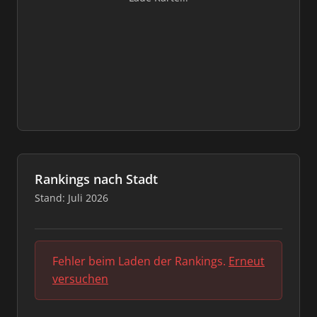
Rankings nach Stadt
Stand: Juli 2026
Fehler beim Laden der Rankings.
Erneut
versuchen