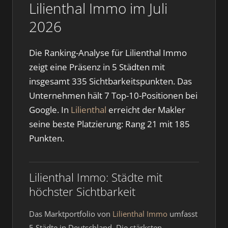
Lilienthal Immo im Juli
2026
Die Ranking-Analyse für Lilienthal Immo
zeigt eine Präsenz in 5 Städten mit
insgesamt 335 Sichtbarkeitspunkten. Das
Unternehmen hält 7 Top-10-Positionen bei
Google. In
Lilienthal
erreicht der Makler
seine beste Platzierung: Rang 21 mit 185
Punkten.
Lilienthal Immo: Städte mit
höchster Sichtbarkeit
Das Marktportfolio von
Lilienthal Immo
umfasst
5 Städte in Deutschland. Die stärksten