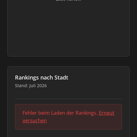
Rankings nach Stadt
Stand: Juli 2026
Fehler beim Laden der Rankings.
Erneut
versuchen