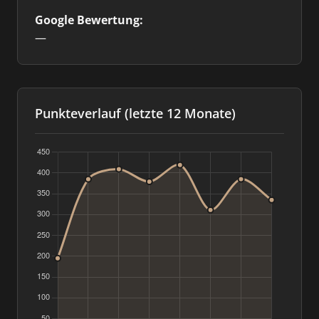
Google Bewertung:
—
Punkteverlauf (letzte 12 Monate)