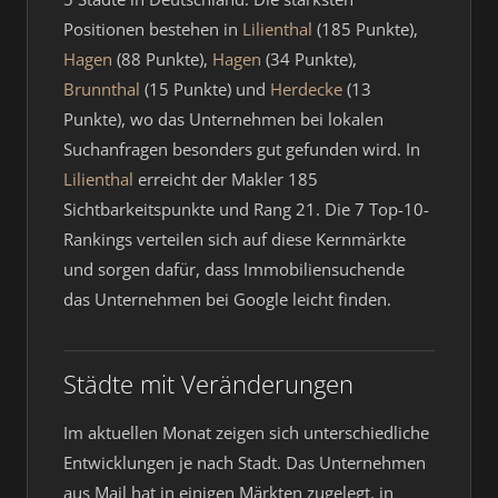
Positionen bestehen in
Lilienthal
(185 Punkte),
Hagen
(88 Punkte),
Hagen
(34 Punkte),
Brunnthal
(15 Punkte) und
Herdecke
(13
Punkte), wo das Unternehmen bei lokalen
Suchanfragen besonders gut gefunden wird. In
Lilienthal
erreicht der Makler 185
Sichtbarkeitspunkte und Rang 21. Die 7 Top-10-
Rankings verteilen sich auf diese Kernmärkte
und sorgen dafür, dass Immobiliensuchende
das Unternehmen bei Google leicht finden.
Städte mit Veränderungen
Im aktuellen Monat zeigen sich unterschiedliche
Entwicklungen je nach Stadt. Das Unternehmen
aus Mail hat in einigen Märkten zugelegt, in