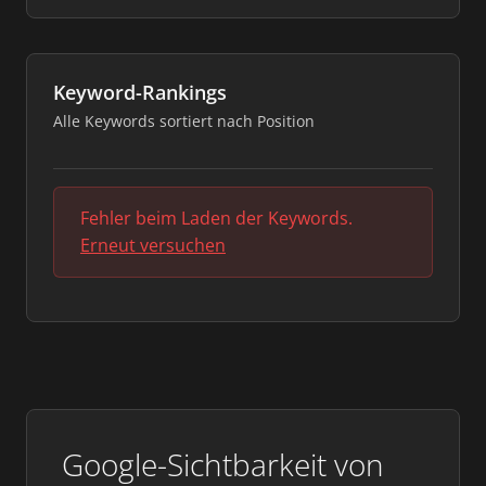
Keyword-Rankings
Alle Keywords sortiert nach Position
Fehler beim Laden der Keywords.
Erneut versuchen
Google-Sichtbarkeit von