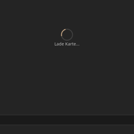
Lade Karte...