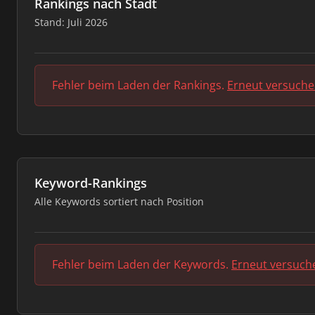
Rankings nach Stadt
Stand: Juli 2026
Fehler beim Laden der Rankings.
Erneut versuch
Keyword-Rankings
Alle Keywords sortiert nach Position
Fehler beim Laden der Keywords.
Erneut versuch