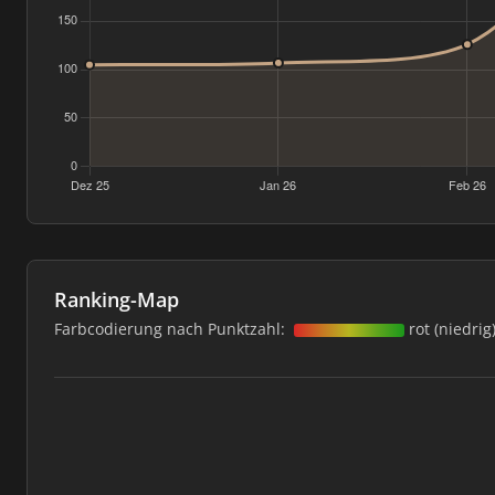
Ranking-Map
Farbcodierung nach Punktzahl:
rot (niedrig