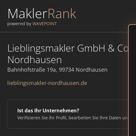
Makler
Rank
powered by
WAVEPOINT
Lieblingsmakler GmbH & Co.K
Nordhausen
Bahnhofstraße 19a, 99734 Nordhausen
lieblingsmakler-nordhausen.de
Ist das Ihr Unternehmen?
Verifizieren Sie Ihr Profil, bearbeiten Sie Ihre Daten und