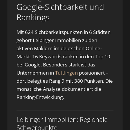
Google-Sichtbarkeit und
Rankings
Mit 624 Sichtbarkeitspunkten in 6 Städten
gehört Leibinger Immobilien zu den
aktiven Maklern im deutschen Online-
Markt. 16 Keywords ranken in den Top 10
bei Google. Besonders stark ist das
Unternehmen in
Tuttlingen
positioniert –
dort belegt es Rang 9 mit 380 Punkten. Die
monatliche Analyse dokumentiert die
Ranking-Entwicklung.
Leibinger Immobilien: Regionale
Schwerpunkte