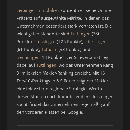
Leibinger Immobilien
konzentriert seine Online-
Präsenz auf ausgewählte Märkte, in denen das
Unternehmen besonders stark vertreten ist. Die
wichtigsten Standorte sind
Tuttlingen
(380
Punkte),
Trossingen
(125 Punkte),
Überlingen
(61 Punkte),
Talheim
(33 Punkte) und
Bennungen
(18 Punkte). Der Schwerpunkt liegt
dabei auf
Tuttlingen
, wo das Unternehmen Rang
9 im lokalen Makler-Ranking erreicht. Mit 16
Top-10-Rankings in 6 Städten zeigt der Makler
eine fokussierte regionale Strategie. Wer in
diesen Städten nach Immobiliendienstleistungen
sucht, findet das Unternehmen regelmäßig auf
den vorderen Plätzen bei Google.