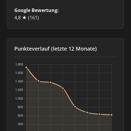
Google Bewertung:
4,8 ★
(161)
Punkteverlauf (letzte 12 Monate)