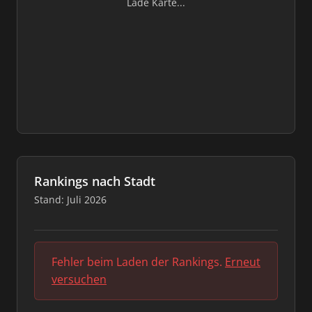
Lade Karte...
Rankings nach Stadt
Stand: Juli 2026
Fehler beim Laden der Rankings.
Erneut
versuchen