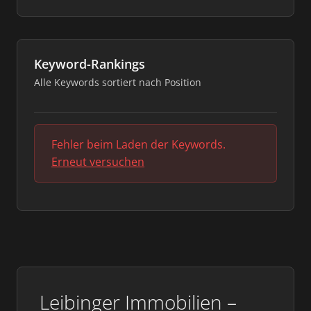
Keyword-Rankings
Alle Keywords sortiert nach Position
Fehler beim Laden der Keywords.
Erneut versuchen
Leibinger Immobilien –