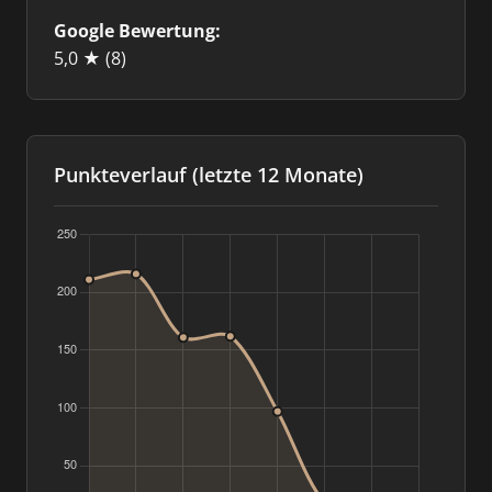
Google Bewertung:
5,0 ★
(8)
Punkteverlauf (letzte 12 Monate)