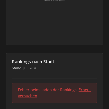
Rankings nach Stadt
Stand: Juli 2026
Fehler beim Laden der Rankings.
Erneut
versuchen