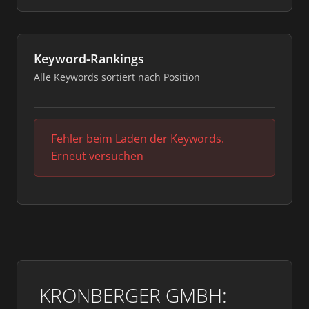
Keyword-Rankings
Alle Keywords sortiert nach Position
Fehler beim Laden der Keywords.
Erneut versuchen
KRONBERGER GMBH: