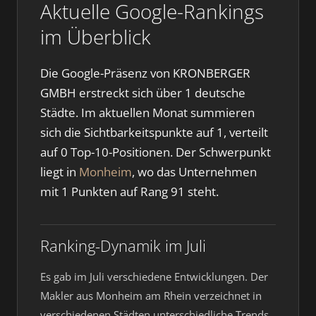
Aktuelle Google-Rankings
im Überblick
Die Google-Präsenz von KRONBERGER
GMBH erstreckt sich über 1 deutsche
Städte. Im aktuellen Monat summieren
sich die Sichtbarkeitspunkte auf 1, verteilt
auf 0 Top-10-Positionen. Der Schwerpunkt
liegt in
Monheim
, wo das Unternehmen
mit 1 Punkten auf Rang 91 steht.
Ranking-Dynamik im Juli
Es gab im Juli verschiedene Entwicklungen. Der
Makler aus Monheim am Rhein verzeichnet in
verschiedenen Städten unterschiedliche Trends.