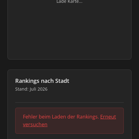
Lade Karte...
Rankings nach Stadt
Stand: Juli 2026
Fehler beim Laden der Rankings.
Erneut
versuchen