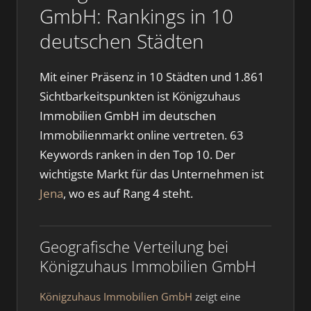
GmbH: Rankings in 10
deutschen Städten
Mit einer Präsenz in 10 Städten und 1.861
Sichtbarkeitspunkten ist Königzuhaus
Immobilien GmbH im deutschen
Immobilienmarkt online vertreten. 63
Keywords ranken in den Top 10. Der
wichtigste Markt für das Unternehmen ist
Jena
, wo es auf Rang 4 steht.
Geografische Verteilung bei
Königzuhaus Immobilien GmbH
Königzuhaus Immobilien GmbH
zeigt eine