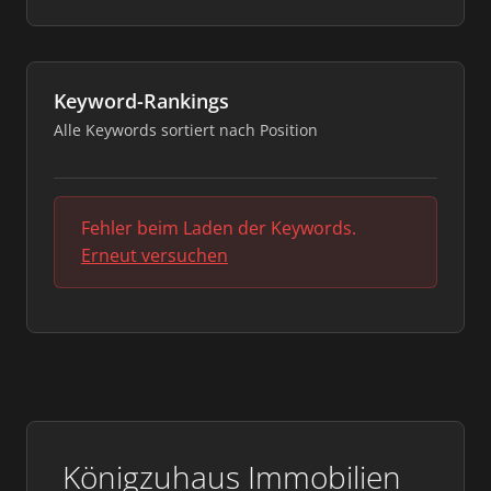
Keyword-Rankings
Alle Keywords sortiert nach Position
Fehler beim Laden der Keywords.
Erneut versuchen
Königzuhaus Immobilien