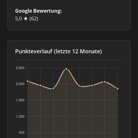
Google Bewertung:
5,0 ★
(62)
Punkteverlauf (letzte 12 Monate)