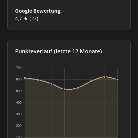
Google Bewertung:
4,7 ★
(22)
Punkteverlauf (letzte 12 Monate)