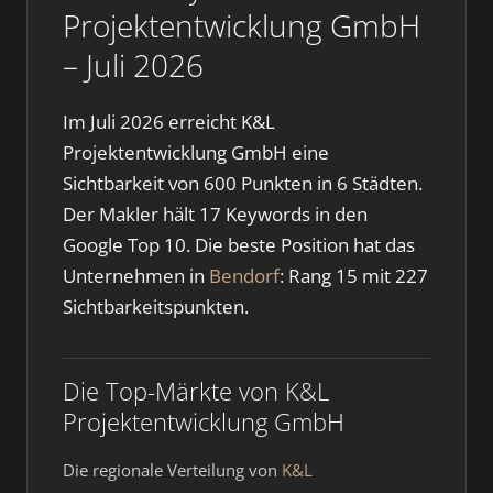
Projektentwicklung GmbH
– Juli 2026
Im Juli 2026 erreicht K&L
Projektentwicklung GmbH eine
Sichtbarkeit von 600 Punkten in 6 Städten.
Der Makler hält 17 Keywords in den
Google Top 10. Die beste Position hat das
Unternehmen in
Bendorf
: Rang 15 mit 227
Sichtbarkeitspunkten.
Die Top-Märkte von K&L
Projektentwicklung GmbH
Die regionale Verteilung von
K&L