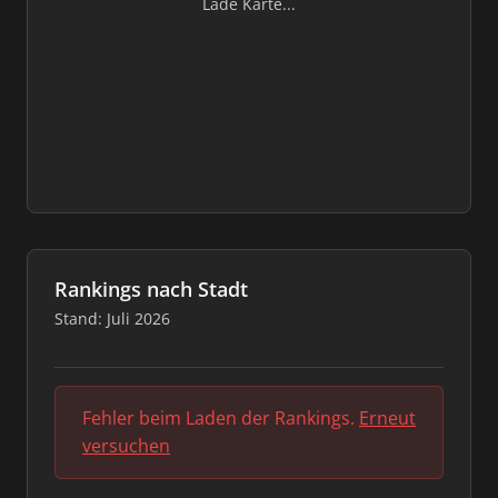
Lade Karte...
Rankings nach Stadt
Stand: Juli 2026
Fehler beim Laden der Rankings.
Erneut
versuchen