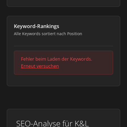
Keyword-Rankings
Alle Keywords sortiert nach Position
Fehler beim Laden der Keywords.
Erneut versuchen
SEO-Analyse für K&L