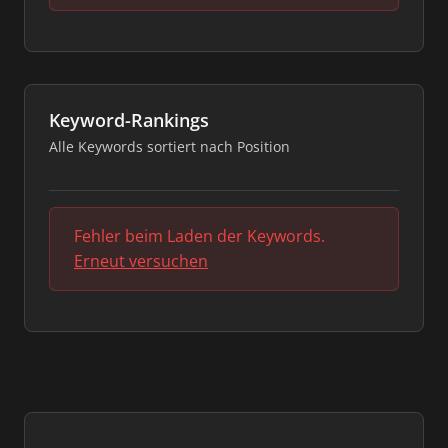
Keyword-Rankings
Alle Keywords sortiert nach Position
Fehler beim Laden der Keywords.
Erneut versuchen