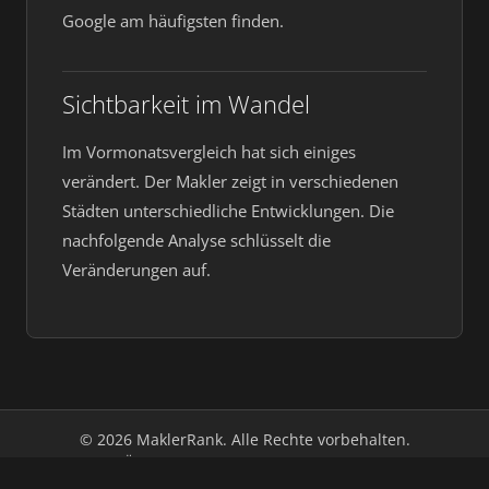
Google am häufigsten finden.
Sichtbarkeit im Wandel
Im Vormonatsvergleich hat sich einiges
verändert. Der Makler zeigt in verschiedenen
Städten unterschiedliche Entwicklungen. Die
nachfolgende Analyse schlüsselt die
Veränderungen auf.
© 2026 MaklerRank. Alle Rechte vorbehalten.
Über uns
Impressum
Datenschutz