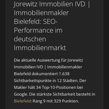
Jorewitz Immobilien IVD |
Immobilienmakler
Bielefeld: SEO-
Performance im
deutschen
Immobilienmarkt
Die aktuelle Auswertung für Jorewitz
Immobilien IVD | Immobilienmakler
Bielefeld dokumentiert 1.638
Sichtbarkeitspunkte in 12 Städten. Der
Makler hält 34 Top-10-Positionen bei
Google. Die stärkste Sichtbarkeit besteht in
Bielefeld
: Rang 9 mit 329 Punkten.