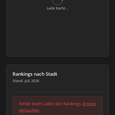
Lade Karte...
Rankings nach Stadt
Stand: Juli 2026
Fehler beim Laden der Rankings.
Erneut
versuchen