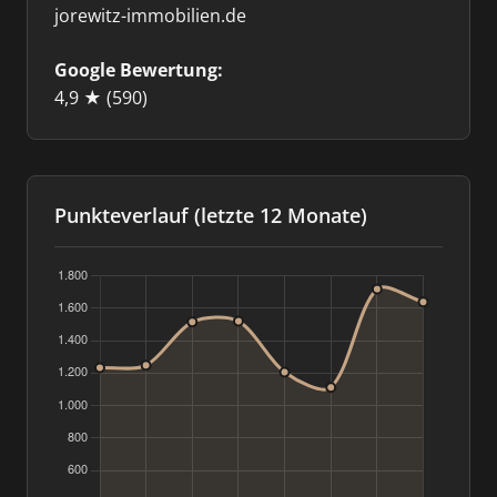
jorewitz-immobilien.de
Google Bewertung:
4,9 ★
(590)
Punkteverlauf (letzte 12 Monate)