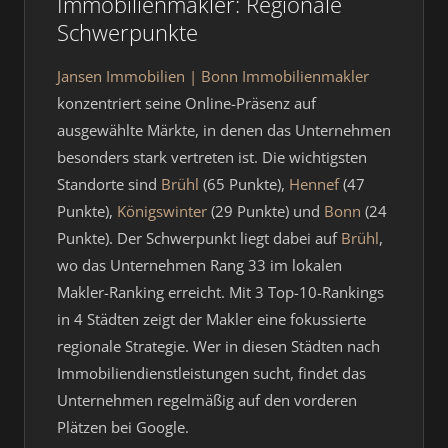
Immobilienmakler: Regionale
Schwerpunkte
Jansen Immobilien | Bonn Immobilienmakler
konzentriert seine Online-Präsenz auf
ausgewählte Märkte, in denen das Unternehmen
besonders stark vertreten ist. Die wichtigsten
Standorte sind
Brühl
(65 Punkte),
Hennef
(47
Punkte),
Königswinter
(29 Punkte) und
Bonn
(24
Punkte). Der Schwerpunkt liegt dabei auf
Brühl
,
wo das Unternehmen Rang 33 im lokalen
Makler-Ranking erreicht. Mit 3 Top-10-Rankings
in 4 Städten zeigt der Makler eine fokussierte
regionale Strategie. Wer in diesen Städten nach
Immobiliendienstleistungen sucht, findet das
Unternehmen regelmäßig auf den vorderen
Plätzen bei Google.