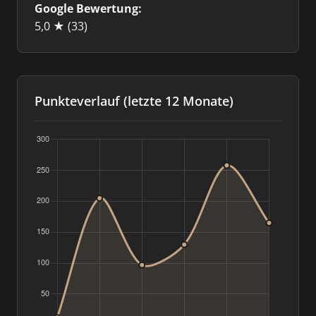
Google Bewertung:
5,0 ★
(33)
Punkteverlauf (letzte 12 Monate)