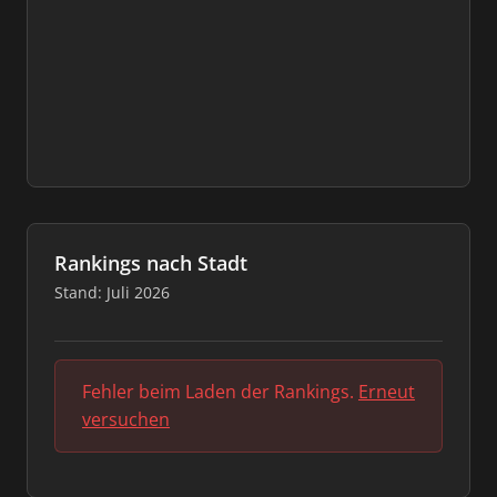
Rankings nach Stadt
Stand: Juli 2026
Fehler beim Laden der Rankings.
Erneut
versuchen