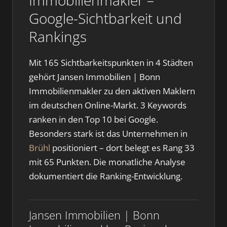
Immobilienmakler –
Google-Sichtbarkeit und
Rankings
Mit 165 Sichtbarkeitspunkten in 4 Städten
gehört Jansen Immobilien | Bonn
Immobilienmakler zu den aktiven Maklern
im deutschen Online-Markt. 3 Keywords
ranken in den Top 10 bei Google.
Besonders stark ist das Unternehmen in
Brühl
positioniert – dort belegt es Rang 33
mit 65 Punkten. Die monatliche Analyse
dokumentiert die Ranking-Entwicklung.
Jansen Immobilien | Bonn