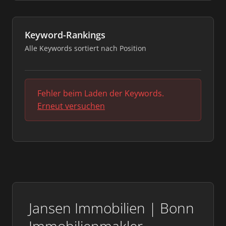
Keyword-Rankings
Alle Keywords sortiert nach Position
Fehler beim Laden der Keywords.
Erneut versuchen
Jansen Immobilien | Bonn