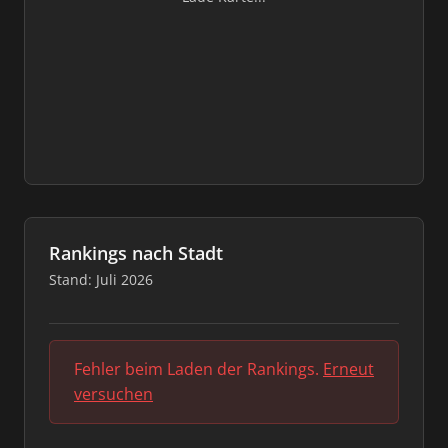
Rankings nach Stadt
Stand: Juli 2026
Fehler beim Laden der Rankings.
Erneut
versuchen