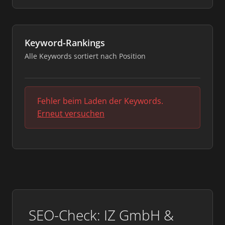
Keyword-Rankings
Alle Keywords sortiert nach Position
Fehler beim Laden der Keywords.
Erneut versuchen
SEO-Check: IZ GmbH &