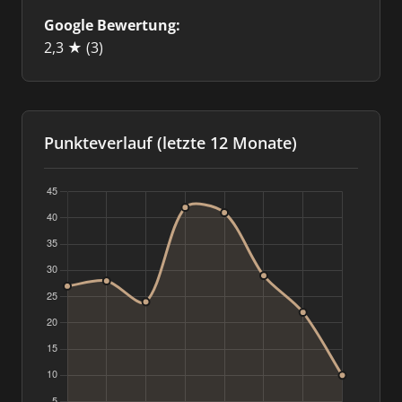
Google Bewertung:
2,3 ★
(3)
Punkteverlauf (letzte 12 Monate)