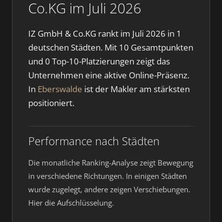
Co.KG im Juli 2026
IZ GmbH & Co.KG rankt im Juli 2026 in 1
deutschen Städten. Mit 10 Gesamtpunkten
und 0 Top-10-Platzierungen zeigt das
Unternehmen eine aktive Online-Präsenz.
In
Eberswalde
ist der Makler am stärksten
positioniert.
Performance nach Städten
Die monatliche Ranking-Analyse zeigt Bewegung
in verschiedene Richtungen. In einigen Städten
wurde zugelegt, andere zeigen Verschiebungen.
Hier die Aufschlüsselung.