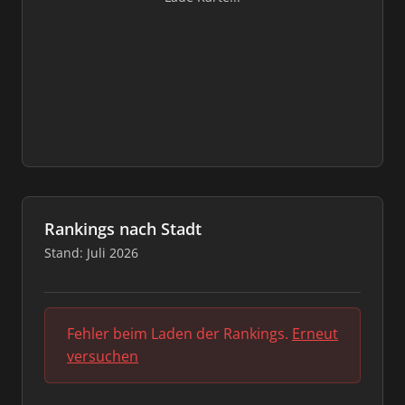
Rankings nach Stadt
Stand: Juli 2026
Fehler beim Laden der Rankings.
Erneut
versuchen