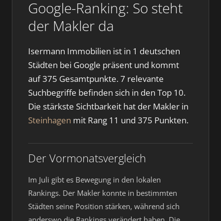
Google-Ranking: So steht
der Makler da
Isermann Immobilien ist in 1 deutschen
Städten bei Google präsent und kommt
auf 375 Gesamtpunkte. 7 relevante
Suchbegriffe befinden sich in den Top 10.
Die stärkste Sichtbarkeit hat der Makler in
Steinhagen
mit Rang 11 und 375 Punkten.
Der Vormonatsvergleich
Im Juli gibt es Bewegung in den lokalen
Rankings. Der Makler konnte in bestimmten
Städten seine Position stärken, während sich
anderswo die Rankings verändert haben. Die