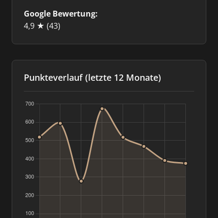
Google Bewertung:
4,9 ★
(43)
Punkteverlauf (letzte 12 Monate)