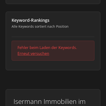
Keyword-Rankings
Alle Keywords sortiert nach Position
Fehler beim Laden der Keywords.
Erneut versuchen
Isermann Immobilien im