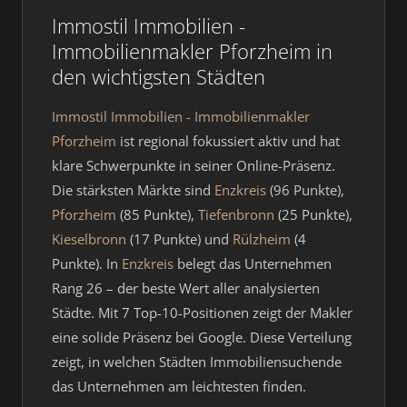
Immostil Immobilien -
Immobilienmakler Pforzheim in
den wichtigsten Städten
Immostil Immobilien - Immobilienmakler
Pforzheim
ist regional fokussiert aktiv und hat
klare Schwerpunkte in seiner Online-Präsenz.
Die stärksten Märkte sind
Enzkreis
(96 Punkte),
Pforzheim
(85 Punkte),
Tiefenbronn
(25 Punkte),
Kieselbronn
(17 Punkte) und
Rülzheim
(4
Punkte). In
Enzkreis
belegt das Unternehmen
Rang 26 – der beste Wert aller analysierten
Städte. Mit 7 Top-10-Positionen zeigt der Makler
eine solide Präsenz bei Google. Diese Verteilung
zeigt, in welchen Städten Immobiliensuchende
das Unternehmen am leichtesten finden.