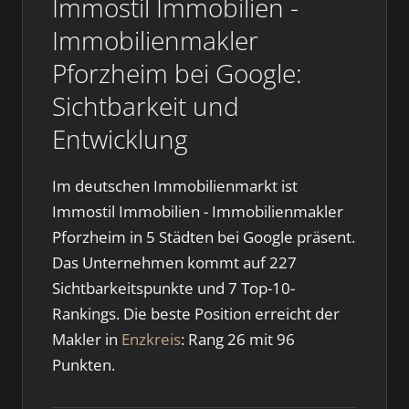
Immostil Immobilien -
Immobilienmakler
Pforzheim bei Google:
Sichtbarkeit und
Entwicklung
Im deutschen Immobilienmarkt ist
Immostil Immobilien - Immobilienmakler
Pforzheim in 5 Städten bei Google präsent.
Das Unternehmen kommt auf 227
Sichtbarkeitspunkte und 7 Top-10-
Rankings. Die beste Position erreicht der
Makler in
Enzkreis
: Rang 26 mit 96
Punkten.