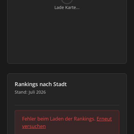
Lade Karte...
Rankings nach Stadt
Stand: Juli 2026
Fehler beim Laden der Rankings.
Erneut
versuchen