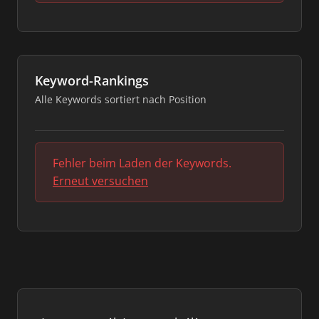
Keyword-Rankings
Alle Keywords sortiert nach Position
Fehler beim Laden der Keywords.
Erneut versuchen