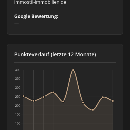
immostil-immobilien.de
Google Bewertung:
—
Punkteverlauf (letzte 12 Monate)