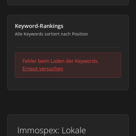
Keyword-Rankings
Alle Keywords sortiert nach Position
Fehler beim Laden der Keywords.
Erneut versuchen
Immospex: Lokale