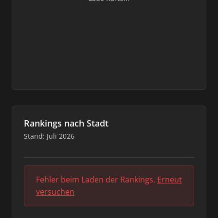
Rankings nach Stadt
Stand: Juli 2026
Fehler beim Laden der Rankings.
Erneut
versuchen