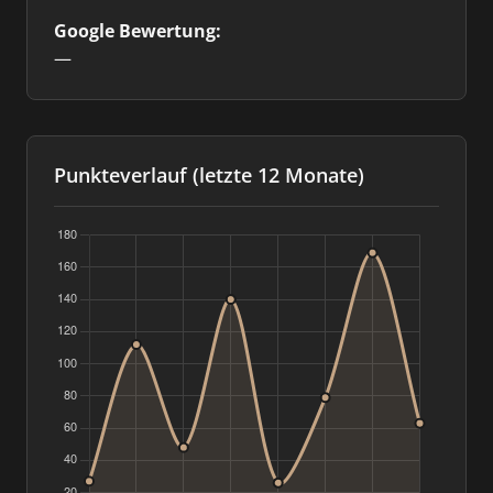
Google Bewertung:
—
Punkteverlauf (letzte 12 Monate)