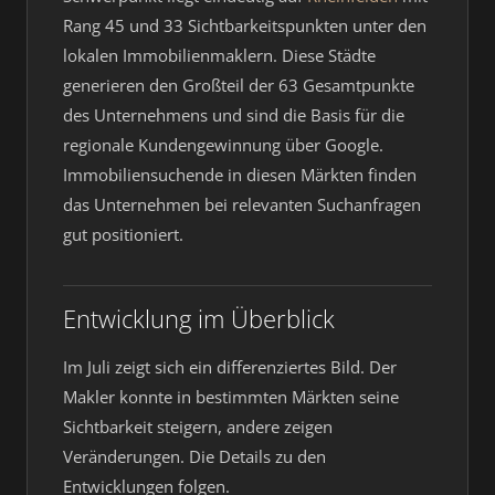
Rang 45 und 33 Sichtbarkeitspunkten unter den
lokalen Immobilienmaklern. Diese Städte
generieren den Großteil der 63 Gesamtpunkte
des Unternehmens und sind die Basis für die
regionale Kundengewinnung über Google.
Immobiliensuchende in diesen Märkten finden
das Unternehmen bei relevanten Suchanfragen
gut positioniert.
Entwicklung im Überblick
Im Juli zeigt sich ein differenziertes Bild. Der
Makler konnte in bestimmten Märkten seine
Sichtbarkeit steigern, andere zeigen
Veränderungen. Die Details zu den
Entwicklungen folgen.