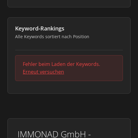
Keyword-Rankings
Alle Keywords sortiert nach Position
Fehler beim Laden der Keywords.
Erneut versuchen
IMMONAD GmbH -