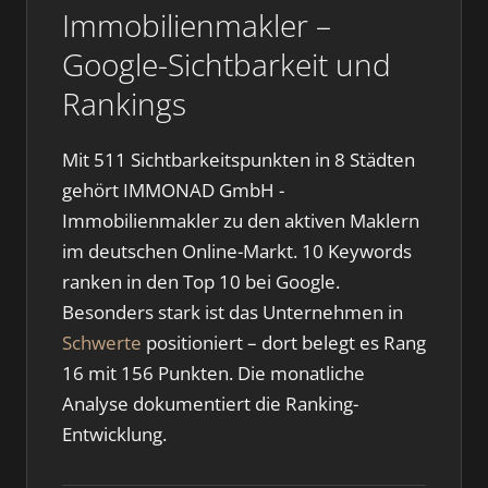
Immobilienmakler –
Google-Sichtbarkeit und
Rankings
Mit 511 Sichtbarkeitspunkten in 8 Städten
gehört IMMONAD GmbH -
Immobilienmakler zu den aktiven Maklern
im deutschen Online-Markt. 10 Keywords
ranken in den Top 10 bei Google.
Besonders stark ist das Unternehmen in
Schwerte
positioniert – dort belegt es Rang
16 mit 156 Punkten. Die monatliche
Analyse dokumentiert die Ranking-
Entwicklung.