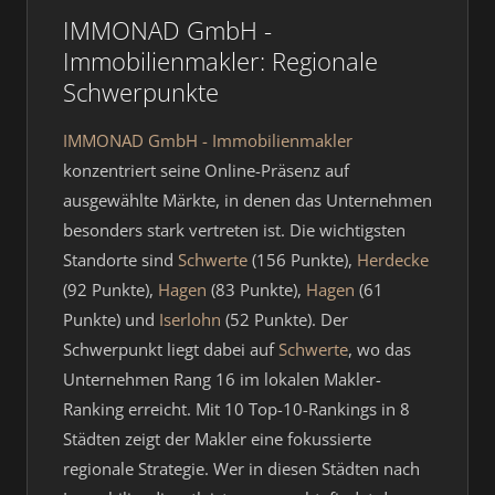
IMMONAD GmbH -
Immobilienmakler: Regionale
Schwerpunkte
IMMONAD GmbH - Immobilienmakler
konzentriert seine Online-Präsenz auf
ausgewählte Märkte, in denen das Unternehmen
besonders stark vertreten ist. Die wichtigsten
Standorte sind
Schwerte
(156 Punkte),
Herdecke
(92 Punkte),
Hagen
(83 Punkte),
Hagen
(61
Punkte) und
Iserlohn
(52 Punkte). Der
Schwerpunkt liegt dabei auf
Schwerte
, wo das
Unternehmen Rang 16 im lokalen Makler-
Ranking erreicht. Mit 10 Top-10-Rankings in 8
Städten zeigt der Makler eine fokussierte
regionale Strategie. Wer in diesen Städten nach