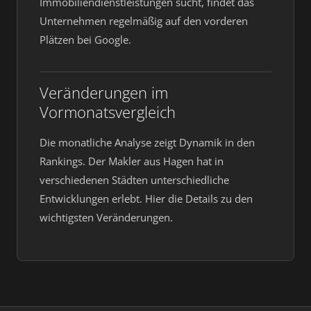
Immobiliendienstleistungen sucht, findet das
Unternehmen regelmäßig auf den vorderen
Plätzen bei Google.
Veränderungen im
Vormonatsvergleich
Die monatliche Analyse zeigt Dynamik in den
Rankings. Der Makler aus Hagen hat in
verschiedenen Städten unterschiedliche
Entwicklungen erlebt. Hier die Details zu den
wichtigsten Veränderungen.