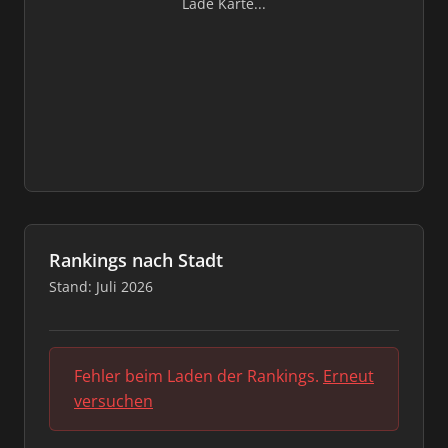
Lade Karte...
Rankings nach Stadt
Stand: Juli 2026
Fehler beim Laden der Rankings.
Erneut
versuchen