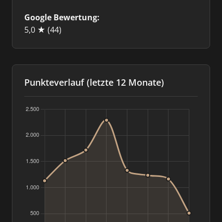
Google Bewertung:
5,0 ★
(44)
Punkteverlauf (letzte 12 Monate)