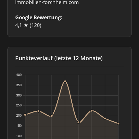
immobilien-forchheim.com
Google Bewertung:
4,1 ★
(120)
Punkteverlauf (letzte 12 Monate)