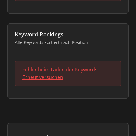
Keyword-Rankings
Alle Keywords sortiert nach Position
Fehler beim Laden der Keywords.
Erneut versuchen