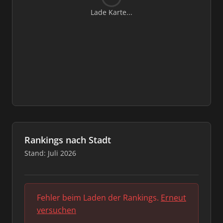
Lade Karte...
Rankings nach Stadt
Stand: Juli 2026
Fehler beim Laden der Rankings.
Erneut
versuchen