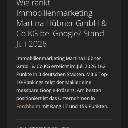
Wie rankt
Immobilienmarketing
Martina Hübner GmbH &
Co.KG bei Google? Stand
Juli 2026
Immobilienmarketing Martina Hübner
GmbH & Co.KG erreicht im Juli 2026 162
Punkte in 3 deutschen Städten. Mit 6 Top-
10-Rankings zeigt der Makler eine
messbare Google-Präsenz. Am besten
positioniert ist das Unternehmen in
Forchheim
mit Rang 17 und 159 Punkten.